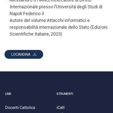
Internazionale presso l’Università degli Studi di
Napoli Federico II
Autore del volume Attacchi informatici e
responsabilità internazionale dello Stato (Edizioni
Scientifiche Italiane, 2023)
LOCANDINA
LINK
STRUMENTI
Docenti Cattolica
iCatt