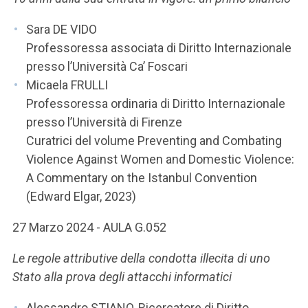
Sara DE VIDO
Professoressa associata di Diritto Internazionale
presso l’Università Ca’ Foscari
Micaela FRULLI
Professoressa ordinaria di Diritto Internazionale
presso l’Università di Firenze
Curatrici del volume Preventing and Combating
Violence Against Women and Domestic Violence:
A Commentary on the Istanbul Convention
(Edward Elgar, 2023)
27 Marzo 2024 - AULA G.052
Le regole attributive della condotta illecita di uno
Stato alla prova degli attacchi informatici
Alessandro STIANO, Ricercatore di Diritto