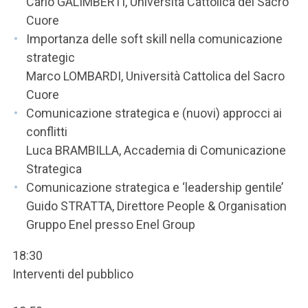
Carlo GALIMBERTI, Università Cattolica del Sacro
Cuore
Importanza delle soft skill nella comunicazione
strategic
Marco LOMBARDI, Università Cattolica del Sacro
Cuore
Comunicazione strategica e (nuovi) approcci ai
conflitti
Luca BRAMBILLA, Accademia di Comunicazione
Strategica
Comunicazione strategica e ‘leadership gentile’
Guido STRATTA, Direttore People & Organisation
Gruppo Enel presso Enel Group
18:30
Interventi del pubblico