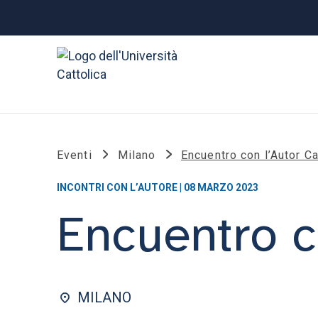
Eventi
Milano
Encuentro con l’Autor C
INCONTRI CON L’AUTORE | 08 MARZO 2023
Encuentro c
MILANO