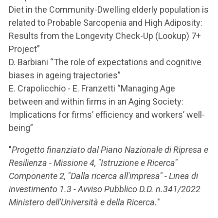
Diet in the Community-Dwelling elderly population is
related to Probable Sarcopenia and High Adiposity:
Results from the Longevity Check-Up (Lookup) 7+
Project”
D. Barbiani “The role of expectations and cognitive
biases in ageing trajectories”
E. Crapolicchio - E. Franzetti “Managing Age
between and within firms in an Aging Society:
Implications for firms’ efficiency and workers’ well-
being”
"
Progetto finanziato dal Piano Nazionale di Ripresa e
Resilienza - Missione 4, "Istruzione e Ricerca"
Componente 2, "Dalla ricerca all'impresa" - Linea di
investimento 1.3 - Avviso Pubblico D.D. n.341/2022
Ministero dell'Università e della Ricerca.
"