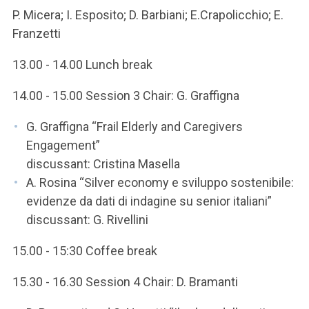
P. Micera; I. Esposito; D. Barbiani; E.Crapolicchio; E.
Franzetti
13.00 - 14.00 Lunch break
14.00 - 15.00 Session 3 Chair: G. Graffigna
G. Graffigna “Frail Elderly and Caregivers
Engagement”
discussant: Cristina Masella
A. Rosina “Silver economy e sviluppo sostenibile:
evidenze da dati di indagine su senior italiani”
discussant: G. Rivellini
15.00 - 15:30 Coffee break
15.30 - 16.30 Session 4 Chair: D. Bramanti