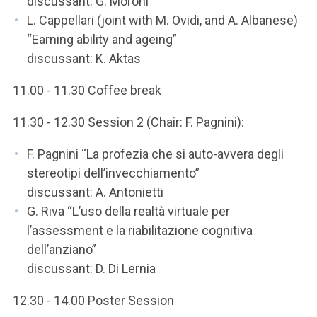
discussant: G. Moroni
L. Cappellari (joint with M. Ovidi, and A. Albanese)
“Earning ability and ageing”
discussant: K. Aktas
11.00 - 11.30 Coffee break
11.30 - 12.30 Session 2 (Chair: F. Pagnini):
F. Pagnini “La profezia che si auto-avvera degli
stereotipi dell’invecchiamento”
discussant: A. Antonietti
G. Riva “L’uso della realtà virtuale per
l’assessment e la riabilitazione cognitiva
dell’anziano”
discussant: D. Di Lernia
12.30 - 14.00 Poster Session