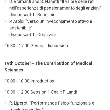
D. Bramanti and S. Nanetti “Il valore delle reti
nell’esperienza di pensionamento degli anziani”
discussant: L. Boccacin
P. Aroldi “Verso un invecchiamento attivo e
sostenibile”
discussant: L. Corazzini
16.30 - 17.00 General discussion
19th October - The Contribution of Medical
Sciences
10.00 - 10.30 Introduction
10.30 - 12.00 Session 1 Chair: F. Landi
R. Liperoti “Performance fisico-funzionale e
fragilità cognitiva”