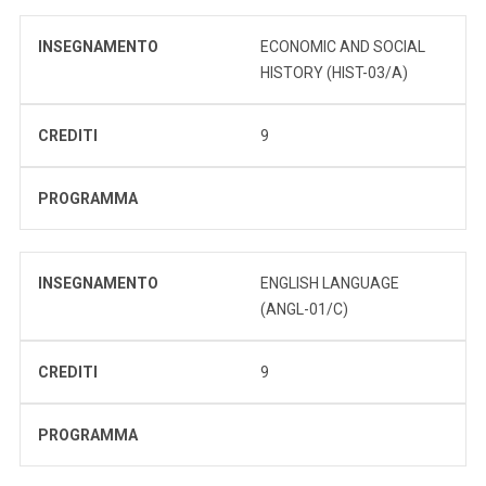
INSEGNAMENTO
ECONOMIC AND SOCIAL
HISTORY (HIST-03/A)
CREDITI
9
PROGRAMMA
INSEGNAMENTO
ENGLISH LANGUAGE
(ANGL-01/C)
CREDITI
9
PROGRAMMA