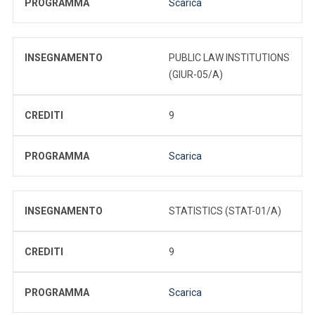
PROGRAMMA
Scarica
INSEGNAMENTO
PUBLIC LAW INSTITUTIONS
(GIUR-05/A)
CREDITI
9
PROGRAMMA
Scarica
INSEGNAMENTO
STATISTICS (STAT-01/A)
CREDITI
9
PROGRAMMA
Scarica