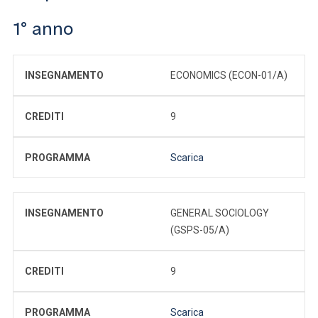
1° anno
INSEGNAMENTO
ECONOMICS (ECON-01/A)
CREDITI
9
PROGRAMMA
Scarica
INSEGNAMENTO
GENERAL SOCIOLOGY
(GSPS-05/A)
CREDITI
9
PROGRAMMA
Scarica