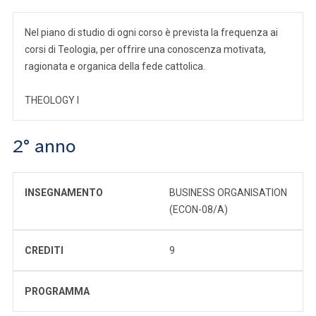
Nel piano di studio di ogni corso è prevista la frequenza ai
corsi di Teologia, per offrire una conoscenza motivata,
ragionata e organica della fede cattolica.
THEOLOGY I
2° anno
INSEGNAMENTO
BUSINESS ORGANISATION
(ECON-08/A)
CREDITI
9
PROGRAMMA