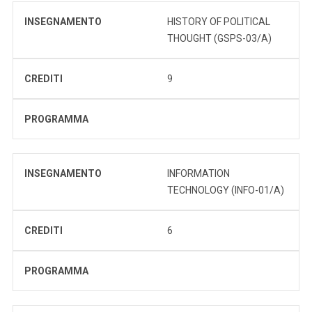
INSEGNAMENTO
HISTORY OF POLITICAL
THOUGHT (GSPS-03/A)
CREDITI
9
PROGRAMMA
INSEGNAMENTO
INFORMATION
TECHNOLOGY (INFO-01/A)
CREDITI
6
PROGRAMMA