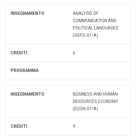
INSEGNAMENTO
ANALYSIS OF
COMMUNICATION AND
POLITICAL LANGUAGES
(GSPS-01/A)
CREDITI
6
PROGRAMMA
INSEGNAMENTO
BUSINESS AND HUMAN
RESOURCES ECONOMY
(ECON-01/A)
CREDITI
9