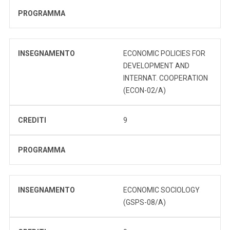
PROGRAMMA
INSEGNAMENTO
ECONOMIC POLICIES FOR
DEVELOPMENT AND
INTERNAT. COOPERATION
(ECON-02/A)
CREDITI
9
PROGRAMMA
INSEGNAMENTO
ECONOMIC SOCIOLOGY
(GSPS-08/A)