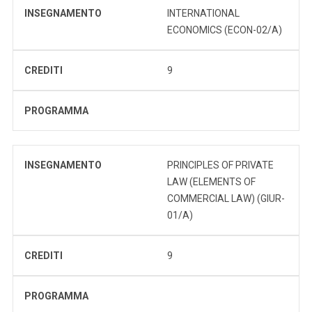
INSEGNAMENTO
INTERNATIONAL
ECONOMICS (ECON-02/A)
CREDITI
9
PROGRAMMA
INSEGNAMENTO
PRINCIPLES OF PRIVATE
LAW (ELEMENTS OF
COMMERCIAL LAW) (GIUR-
01/A)
CREDITI
9
PROGRAMMA