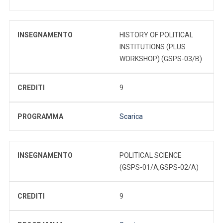
INSEGNAMENTO
HISTORY OF POLITICAL
INSTITUTIONS (PLUS
WORKSHOP) (GSPS-03/B)
CREDITI
9
PROGRAMMA
Scarica
INSEGNAMENTO
POLITICAL SCIENCE
(GSPS-01/A,GSPS-02/A)
CREDITI
9