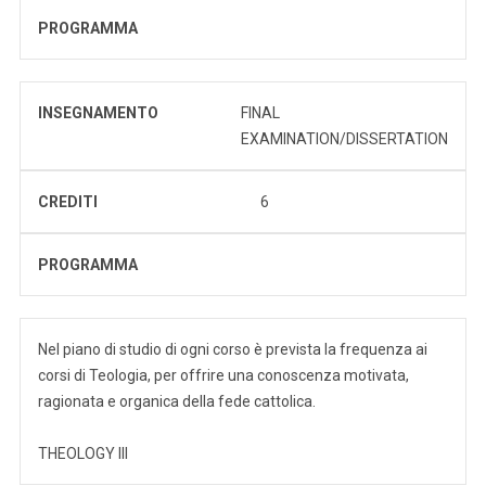
PROGRAMMA
INSEGNAMENTO
FINAL
EXAMINATION/DISSERTATION
CREDITI
6
PROGRAMMA
Nel piano di studio di ogni corso è prevista la frequenza ai
corsi di Teologia, per offrire una conoscenza motivata,
ragionata e organica della fede cattolica.
THEOLOGY III