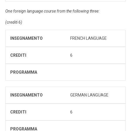
One foreign language course from the following three:
(crediti 6)
INSEGNAMENTO
FRENCH LANGUAGE
CREDITI
6
PROGRAMMA
INSEGNAMENTO
GERMAN LANGUAGE
CREDITI
6
PROGRAMMA