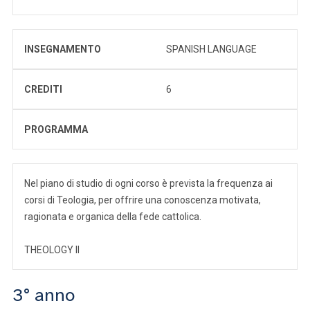
INSEGNAMENTO
SPANISH LANGUAGE
CREDITI
6
PROGRAMMA
Nel piano di studio di ogni corso è prevista la frequenza ai
corsi di Teologia, per offrire una conoscenza motivata,
ragionata e organica della fede cattolica.
THEOLOGY II
3° anno