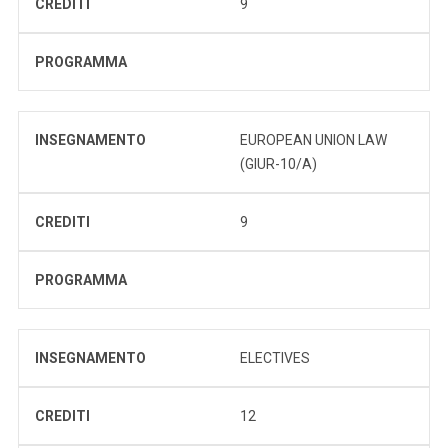
CREDITI
9
PROGRAMMA
INSEGNAMENTO
EUROPEAN UNION LAW
(GIUR-10/A)
CREDITI
9
PROGRAMMA
INSEGNAMENTO
ELECTIVES
CREDITI
12