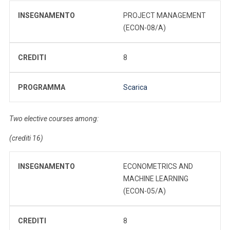
INSEGNAMENTO
PROJECT MANAGEMENT
(ECON-08/A)
CREDITI
8
PROGRAMMA
Scarica
Two elective courses among:
(crediti 16)
INSEGNAMENTO
ECONOMETRICS AND
MACHINE LEARNING
(ECON-05/A)
CREDITI
8