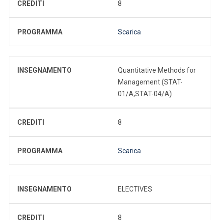
CREDITI
8
PROGRAMMA
Scarica
INSEGNAMENTO
Quantitative Methods for
Management (STAT-
01/A,STAT-04/A)
CREDITI
8
PROGRAMMA
Scarica
INSEGNAMENTO
ELECTIVES
CREDITI
8