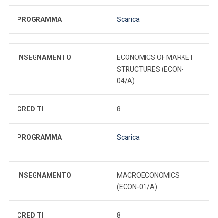
PROGRAMMA
Scarica
INSEGNAMENTO
ECONOMICS OF MARKET
STRUCTURES (ECON-
04/A)
CREDITI
8
PROGRAMMA
Scarica
INSEGNAMENTO
MACROECONOMICS
(ECON-01/A)
CREDITI
8