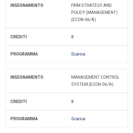
INSEGNAMENTO
FIRM STRATEGY AND
POLICY (MANAGEMENT)
(ECON-06/A)
CREDITI
8
PROGRAMMA
Scarica
INSEGNAMENTO
MANAGEMENT CONTROL
SYSTEM (ECON-06/A)
CREDITI
8
PROGRAMMA
Scarica