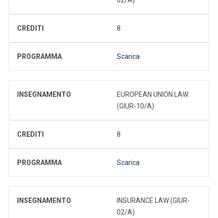
CREDITI
8
PROGRAMMA
Scarica
INSEGNAMENTO
EUROPEAN UNION LAW
(GIUR-10/A)
CREDITI
8
PROGRAMMA
Scarica
INSEGNAMENTO
INSURANCE LAW (GIUR-
02/A)