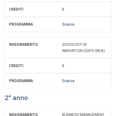
CREDITI
8
PROGRAMMA
Scarica
INSEGNAMENTO
SOCIOLOGY OF
INNOVATION (GSPS-08/A)
CREDITI
8
PROGRAMMA
Scarica
2° anno
INSEGNAMENTO
BUSINESS MANAGEMENT