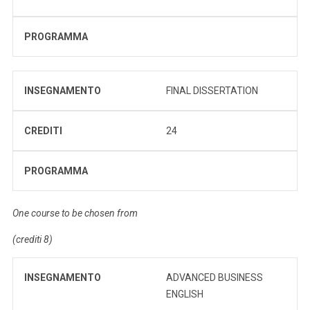
PROGRAMMA
INSEGNAMENTO
FINAL DISSERTATION
CREDITI
24
PROGRAMMA
One course to be chosen from
(crediti 8)
INSEGNAMENTO
ADVANCED BUSINESS
ENGLISH