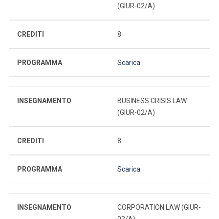
(GIUR-02/A)
CREDITI
8
PROGRAMMA
Scarica
INSEGNAMENTO
BUSINESS CRISIS LAW
(GIUR-02/A)
CREDITI
8
PROGRAMMA
Scarica
INSEGNAMENTO
CORPORATION LAW (GIUR-
02/A)