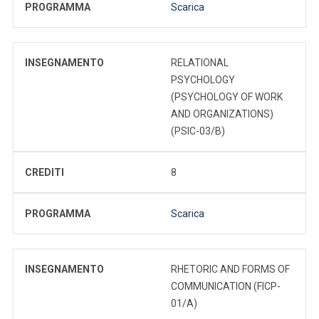
PROGRAMMA
Scarica
INSEGNAMENTO
RELATIONAL
PSYCHOLOGY
(PSYCHOLOGY OF WORK
AND ORGANIZATIONS)
(PSIC-03/B)
CREDITI
8
PROGRAMMA
Scarica
INSEGNAMENTO
RHETORIC AND FORMS OF
COMMUNICATION (FICP-
01/A)