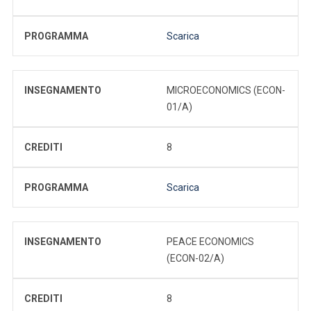
PROGRAMMA
Scarica
INSEGNAMENTO
MICROECONOMICS (ECON-
01/A)
CREDITI
8
PROGRAMMA
Scarica
INSEGNAMENTO
PEACE ECONOMICS
(ECON-02/A)
CREDITI
8