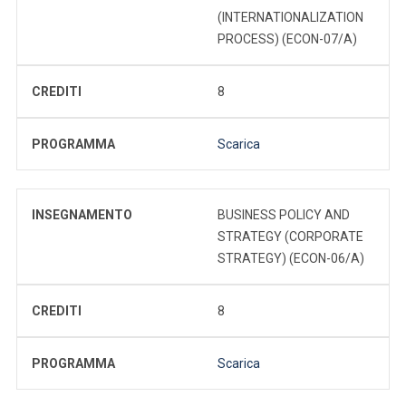
(INTERNATIONALIZATION
PROCESS) (ECON-07/A)
CREDITI
8
PROGRAMMA
Scarica
INSEGNAMENTO
BUSINESS POLICY AND
STRATEGY (CORPORATE
STRATEGY) (ECON-06/A)
CREDITI
8
PROGRAMMA
Scarica