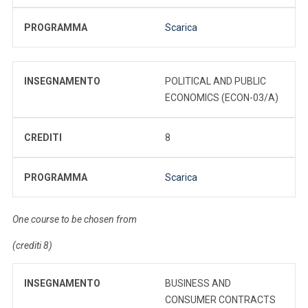
PROGRAMMA
Scarica
INSEGNAMENTO
POLITICAL AND PUBLIC
ECONOMICS (ECON-03/A)
CREDITI
8
PROGRAMMA
Scarica
One course to be chosen from
(crediti 8)
INSEGNAMENTO
BUSINESS AND
CONSUMER CONTRACTS