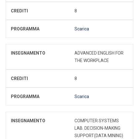
CREDITI
8
PROGRAMMA
Scarica
INSEGNAMENTO
ADVANCED ENGLISH FOR
THE WORKPLACE
CREDITI
8
PROGRAMMA
Scarica
INSEGNAMENTO
COMPUTER SYSTEMS
LAB. DECISION-MAKING
SUPPORT(DATA MINING)