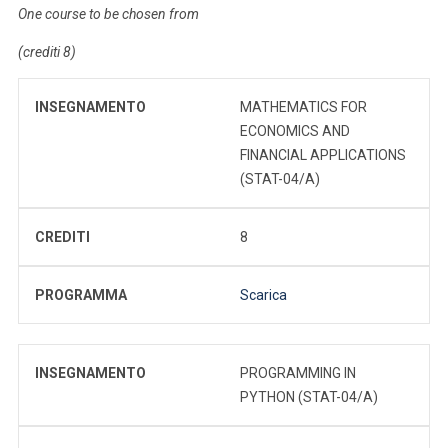
One course to be chosen from
(crediti 8)
INSEGNAMENTO
MATHEMATICS FOR
ECONOMICS AND
FINANCIAL APPLICATIONS
(STAT-04/A)
CREDITI
8
PROGRAMMA
Scarica
INSEGNAMENTO
PROGRAMMING IN
PYTHON (STAT-04/A)