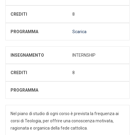
CREDITI
8
PROGRAMMA
Scarica
INSEGNAMENTO
INTERNSHIP
CREDITI
8
PROGRAMMA
Nel piano di studio di ogni corso è prevista la frequenza ai
corsi di Teologia, per offrire una conoscenza motivata,
ragionata e organica della fede cattolica.