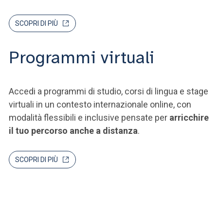
SCOPRI DI PIÙ
Programmi virtuali
Accedi a programmi di studio, corsi di lingua e stage
virtuali in un contesto internazionale online, con
modalità flessibili e inclusive pensate per
arricchire
il tuo percorso anche a distanza
.
SCOPRI DI PIÙ