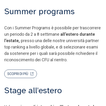
Summer programs
Con i Summer Programs è possibile per trascorrere
un periodo da 2 a 8 settimane
all’estero durante
l’estate,
presso una delle nostre università partner
top ranking a livello globale, e di selezionare esami
da sostenere per i quali sarà possibile richiedere il
riconoscimento dei CFU al rientro.
SCOPRI DI PIÙ
Stage all'estero