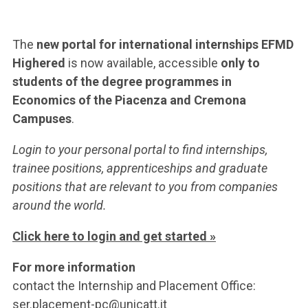
The
new portal for international internships EFMD
Highered
is now available, accessible
only to
students of the degree programmes in
Economics of the Piacenza and Cremona
Campuses
.
Login to your personal portal to find internships,
trainee positions, apprenticeships and graduate
positions that are relevant to you from companies
around the world.
Click here to login and get started »
For more information
contact the Internship and Placement Office:
ser.placement-pc@unicatt.it