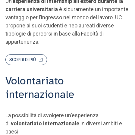
Un’
esperienza di internship all’estero durante la
carriera universitaria
è sicuramente un importante
vantaggio per l’ingresso nel mondo del lavoro. UC
propone ai suoi studenti e neolaureati diverse
tipologie di percorsi in base alla Facoltà di
appartenenza.
SCOPRI DI PIÙ
Volontariato
internazionale
La possibilità di svolgere un'esperienza
di
volontariato internazionale
in diversi ambiti e
paesi.