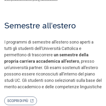
Semestre all'estero
I programmi di semestre all’estero sono aperti a
tutti gli studenti dell’Università Cattolica e
permettono di trascorrere
un semestre della
propria carriera accademica all’estero
, presso
un’università partner. Gli esami sostenuti all’estero
possono essere riconosciuti all’interno del piano
studi UC. Gli studenti sono selezionati sulla base del
merito accademico e delle competenze linguistiche
SCOPRI DI PIÙ