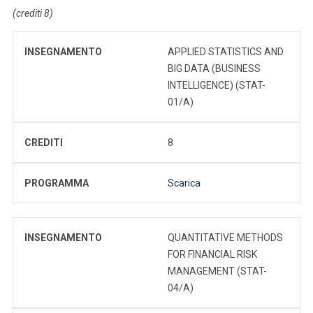
(crediti 8)
INSEGNAMENTO
APPLIED STATISTICS AND
BIG DATA (BUSINESS
INTELLIGENCE) (STAT-
01/A)
CREDITI
8
PROGRAMMA
Scarica
INSEGNAMENTO
QUANTITATIVE METHODS
FOR FINANCIAL RISK
MANAGEMENT (STAT-
04/A)