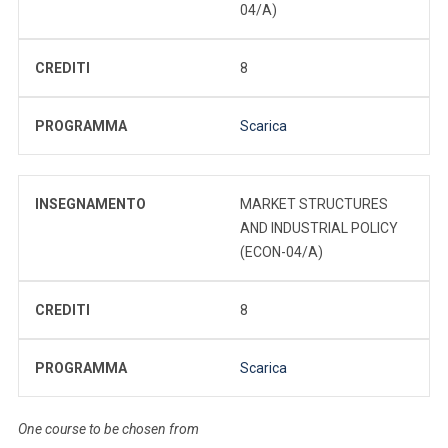
04/A)
CREDITI
8
PROGRAMMA
Scarica
INSEGNAMENTO
MARKET STRUCTURES
AND INDUSTRIAL POLICY
(ECON-04/A)
CREDITI
8
PROGRAMMA
Scarica
One course to be chosen from