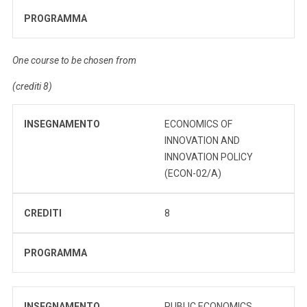
PROGRAMMA
One course to be chosen from
(crediti 8)
INSEGNAMENTO
ECONOMICS OF
INNOVATION AND
INNOVATION POLICY
(ECON-02/A)
CREDITI
8
PROGRAMMA
INSEGNAMENTO
PUBLIC ECONOMICS