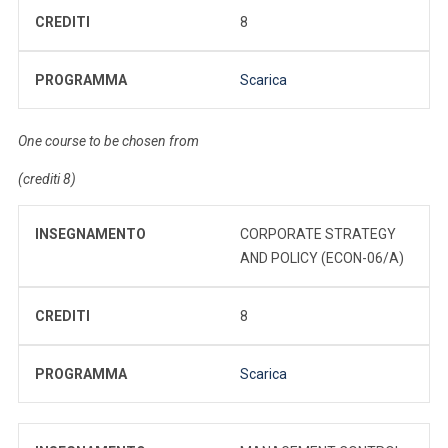
CREDITI
8
PROGRAMMA
Scarica
One course to be chosen from
(crediti 8)
INSEGNAMENTO
CORPORATE STRATEGY
AND POLICY (ECON-06/A)
CREDITI
8
PROGRAMMA
Scarica