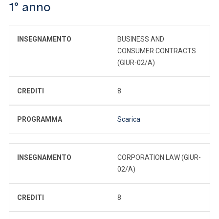
1° anno
INSEGNAMENTO
BUSINESS AND
CONSUMER CONTRACTS
(GIUR-02/A)
CREDITI
8
PROGRAMMA
Scarica
INSEGNAMENTO
CORPORATION LAW (GIUR-
02/A)
CREDITI
8