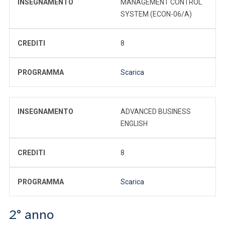
INSEGNAMENTO
MANAGEMENT CONTROL
SYSTEM (ECON-06/A)
CREDITI
8
PROGRAMMA
Scarica
INSEGNAMENTO
ADVANCED BUSINESS
ENGLISH
CREDITI
8
PROGRAMMA
Scarica
2° anno