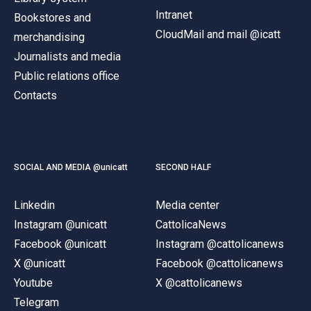
Intranet
Bookstores and
CloudMail and mail @icatt
merchandising
Journalists and media
Public relations office
Contacts
SOCIAL AND MEDIA @unicatt
SECOND HALF
Linkedin
Media center
Instagram @unicatt
CattolicaNews
Facebook @unicatt
Instagram @cattolicanews
X @unicatt
Facebook @cattolicanews
Youtube
X @cattolicanews
Telegram