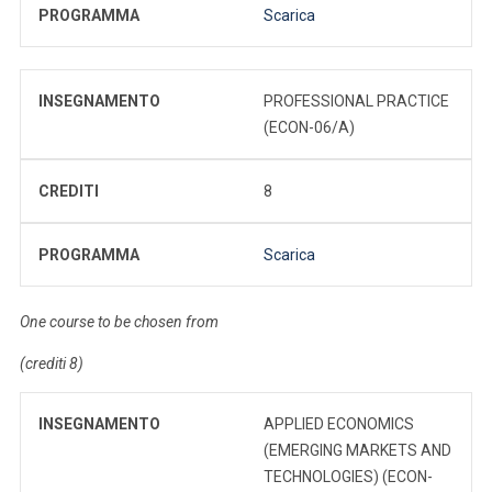
PROGRAMMA
Scarica
INSEGNAMENTO
PROFESSIONAL PRACTICE
(ECON-06/A)
CREDITI
8
PROGRAMMA
Scarica
One course to be chosen from
(crediti 8)
INSEGNAMENTO
APPLIED ECONOMICS
(EMERGING MARKETS AND
TECHNOLOGIES) (ECON-