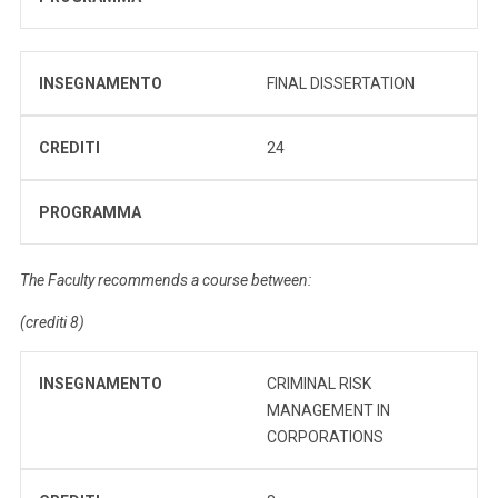
INSEGNAMENTO
FINAL DISSERTATION
CREDITI
24
PROGRAMMA
The Faculty recommends a course between:
(crediti 8)
INSEGNAMENTO
CRIMINAL RISK
MANAGEMENT IN
CORPORATIONS