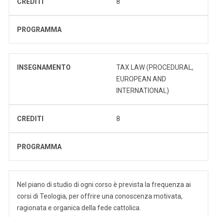
CREDITI
8
PROGRAMMA
INSEGNAMENTO
TAX LAW (PROCEDURAL,
EUROPEAN AND
INTERNATIONAL)
CREDITI
8
PROGRAMMA
Nel piano di studio di ogni corso è prevista la frequenza ai
corsi di Teologia, per offrire una conoscenza motivata,
ragionata e organica della fede cattolica.