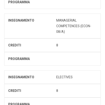
PROGRAMMA
INSEGNAMENTO
MANAGERIAL
COMPETENCES (ECON-
08/A)
CREDITI
8
PROGRAMMA
INSEGNAMENTO
ELECTIVES
CREDITI
8
PROGRAMMA