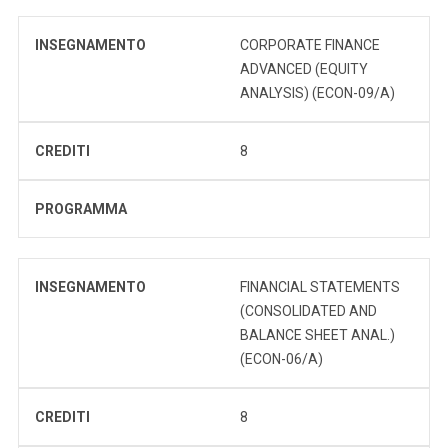
INSEGNAMENTO
CORPORATE FINANCE
ADVANCED (EQUITY
ANALYSIS) (ECON-09/A)
CREDITI
8
PROGRAMMA
INSEGNAMENTO
FINANCIAL STATEMENTS
(CONSOLIDATED AND
BALANCE SHEET ANAL.)
(ECON-06/A)
CREDITI
8