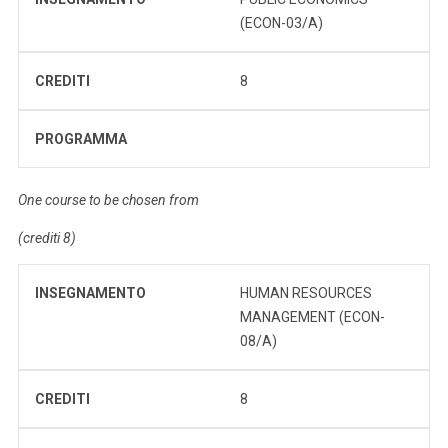
(ECON-03/A)
CREDITI
8
PROGRAMMA
One course to be chosen from
(crediti 8)
INSEGNAMENTO
HUMAN RESOURCES
MANAGEMENT (ECON-
08/A)
CREDITI
8