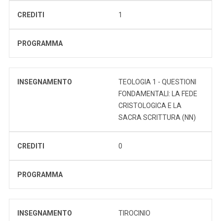
CREDITI
1
PROGRAMMA
INSEGNAMENTO
TEOLOGIA 1 - QUESTIONI
FONDAMENTALI: LA FEDE
CRISTOLOGICA E LA
SACRA SCRITTURA (NN)
CREDITI
0
PROGRAMMA
INSEGNAMENTO
TIROCINIO