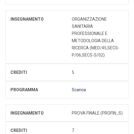
INSEGNAMENTO
ORGANIZZAZIONE
SANITARIA
PROFESSIONALE E
METODOLOGIA DELLA
RICERCA (MED/45,SECS-
P/06,SECS-S/02)
CREDITI
5
PROGRAMMA
Scarica
INSEGNAMENTO
PROVA FINALE (PROFIN_S)
CREDITI
7