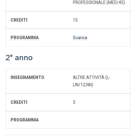
PROFESSIONALE (MED/45)
CREDITI
15
PROGRAMMA
Scarica
2° anno
INSEGNAMENTO
ALTRE ATTIVITÀ (L-
LIN/12,NN)
CREDITI
3
PROGRAMMA