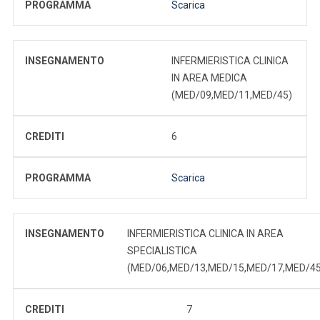
PROGRAMMA
Scarica
INSEGNAMENTO
INFERMIERISTICA CLINICA
IN AREA MEDICA
(MED/09,MED/11,MED/45)
CREDITI
6
PROGRAMMA
Scarica
INSEGNAMENTO
INFERMIERISTICA CLINICA IN AREA
SPECIALISTICA
(MED/06,MED/13,MED/15,MED/17,MED/45
CREDITI
7