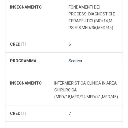
INSEGNAMENTO
FONDAMENTI DEI
PROCESSI DIAGNOSTICI E
TERAPEUTICI (BIO/14,M-
PSI/08,MED/36,MED/45)
CREDITI
6
PROGRAMMA
Scarica
INSEGNAMENTO
INFERMIERISTICA CLINICA IN AREA
CHIRURGICA
(MED/18,MED/24,MED/41,MED/45)
CREDITI
7