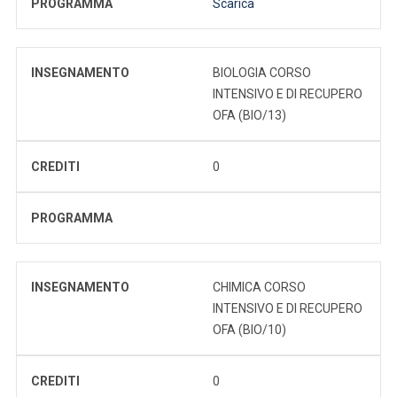
PROGRAMMA
Scarica
INSEGNAMENTO
BIOLOGIA CORSO
INTENSIVO E DI RECUPERO
OFA (BIO/13)
CREDITI
0
PROGRAMMA
INSEGNAMENTO
CHIMICA CORSO
INTENSIVO E DI RECUPERO
OFA (BIO/10)
CREDITI
0