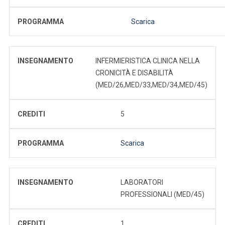
PROGRAMMA
Scarica
INSEGNAMENTO
INFERMIERISTICA CLINICA NELLA
CRONICITÀ E DISABILITÀ
(MED/26,MED/33,MED/34,MED/45)
CREDITI
5
PROGRAMMA
Scarica
INSEGNAMENTO
LABORATORI
PROFESSIONALI (MED/45)
CREDITI
1