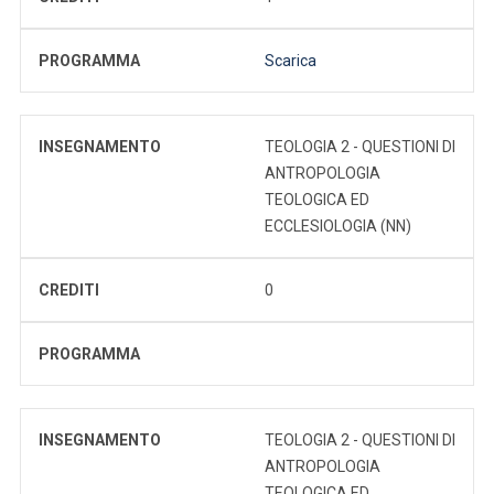
PROGRAMMA
Scarica
INSEGNAMENTO
TEOLOGIA 2 - QUESTIONI DI
ANTROPOLOGIA
TEOLOGICA ED
ECCLESIOLOGIA (NN)
CREDITI
0
PROGRAMMA
INSEGNAMENTO
TEOLOGIA 2 - QUESTIONI DI
ANTROPOLOGIA
TEOLOGICA ED