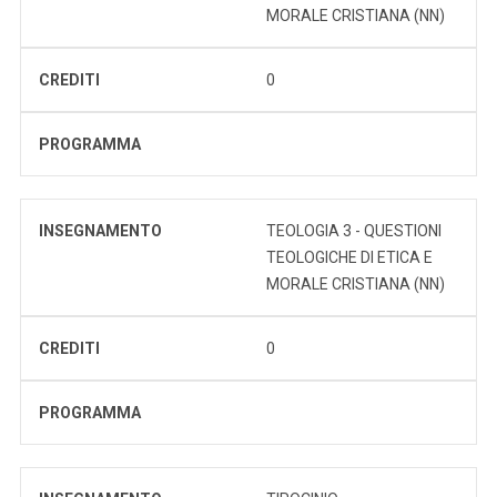
MORALE CRISTIANA (NN)
CREDITI
0
PROGRAMMA
INSEGNAMENTO
TEOLOGIA 3 - QUESTIONI
TEOLOGICHE DI ETICA E
MORALE CRISTIANA (NN)
CREDITI
0
PROGRAMMA