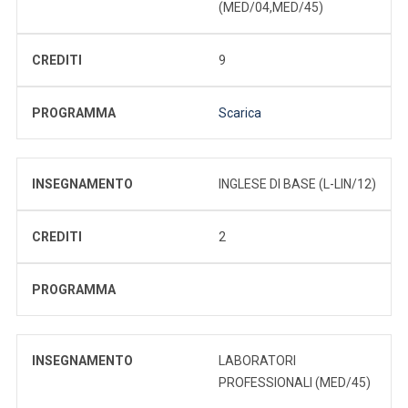
(MED/04,MED/45)
CREDITI
9
PROGRAMMA
Scarica
INSEGNAMENTO
INGLESE DI BASE (L-LIN/12)
CREDITI
2
PROGRAMMA
INSEGNAMENTO
LABORATORI
PROFESSIONALI (MED/45)