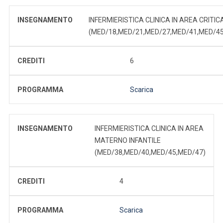
INSEGNAMENTO
INFERMIERISTICA CLINICA IN AREA CRITIC
(MED/18,MED/21,MED/27,MED/41,MED/45
CREDITI
6
PROGRAMMA
Scarica
INSEGNAMENTO
INFERMIERISTICA CLINICA IN AREA
MATERNO INFANTILE
(MED/38,MED/40,MED/45,MED/47)
CREDITI
4
PROGRAMMA
Scarica