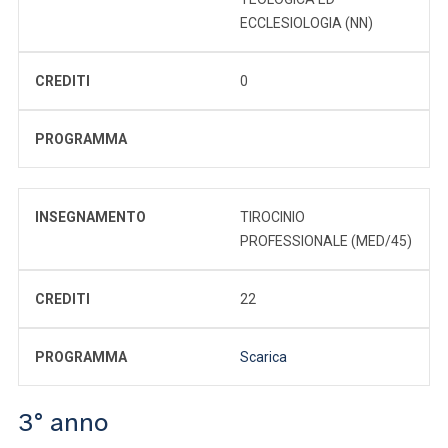
ECCLESIOLOGIA (NN)
CREDITI
0
PROGRAMMA
INSEGNAMENTO
TIROCINIO
PROFESSIONALE (MED/45)
CREDITI
22
PROGRAMMA
Scarica
3° anno