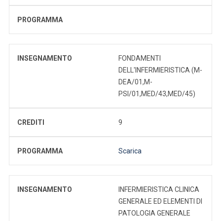
PROGRAMMA
INSEGNAMENTO
FONDAMENTI
DELL'INFERMIERISTICA (M-
DEA/01,M-
PSI/01,MED/43,MED/45)
CREDITI
9
PROGRAMMA
Scarica
INSEGNAMENTO
INFERMIERISTICA CLINICA
GENERALE ED ELEMENTI DI
PATOLOGIA GENERALE