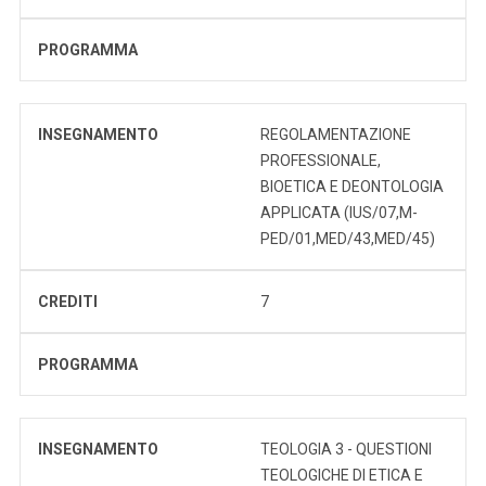
PROGRAMMA
INSEGNAMENTO
REGOLAMENTAZIONE
PROFESSIONALE,
BIOETICA E DEONTOLOGIA
APPLICATA (IUS/07,M-
PED/01,MED/43,MED/45)
CREDITI
7
PROGRAMMA
INSEGNAMENTO
TEOLOGIA 3 - QUESTIONI
TEOLOGICHE DI ETICA E