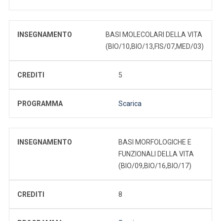
INSEGNAMENTO
BASI MOLECOLARI DELLA VITA
(BIO/10,BIO/13,FIS/07,MED/03)
CREDITI
5
PROGRAMMA
Scarica
INSEGNAMENTO
BASI MORFOLOGICHE E
FUNZIONALI DELLA VITA
(BIO/09,BIO/16,BIO/17)
CREDITI
8