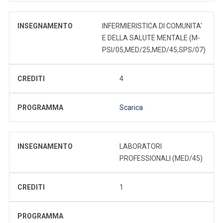
INSEGNAMENTO
INFERMIERISTICA DI COMUNITA'
E DELLA SALUTE MENTALE (M-
PSI/05,MED/25,MED/45,SPS/07)
CREDITI
4
PROGRAMMA
Scarica
INSEGNAMENTO
LABORATORI
PROFESSIONALI (MED/45)
CREDITI
1
PROGRAMMA