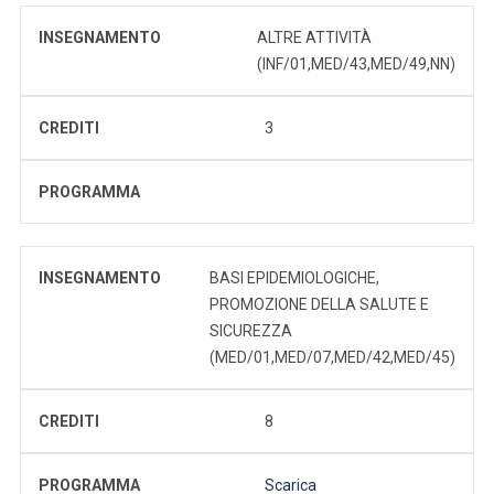
INSEGNAMENTO
ALTRE ATTIVITÀ
(INF/01,MED/43,MED/49,NN)
CREDITI
3
PROGRAMMA
INSEGNAMENTO
BASI EPIDEMIOLOGICHE,
PROMOZIONE DELLA SALUTE E
SICUREZZA
(MED/01,MED/07,MED/42,MED/45)
CREDITI
8
PROGRAMMA
Scarica