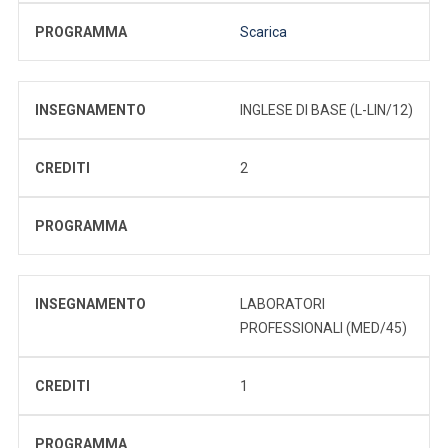
PROGRAMMA
Scarica
INSEGNAMENTO
INGLESE DI BASE (L-LIN/12)
CREDITI
2
PROGRAMMA
INSEGNAMENTO
LABORATORI
PROFESSIONALI (MED/45)
CREDITI
1
PROGRAMMA