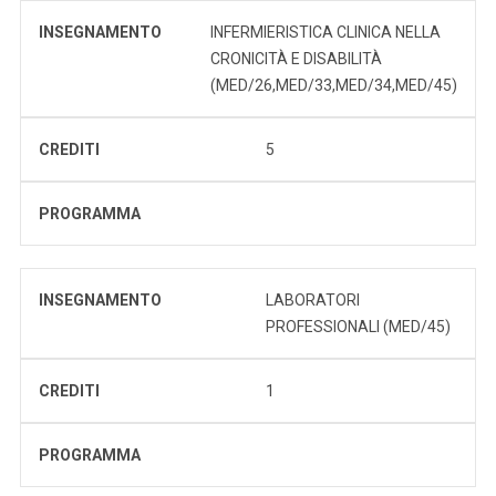
INSEGNAMENTO
INFERMIERISTICA CLINICA NELLA
CRONICITÀ E DISABILITÀ
(MED/26,MED/33,MED/34,MED/45)
CREDITI
5
PROGRAMMA
INSEGNAMENTO
LABORATORI
PROFESSIONALI (MED/45)
CREDITI
1
PROGRAMMA