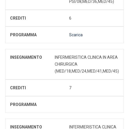
PSI/08,MED/36,MED/45)
CREDITI
6
PROGRAMMA
Scarica
INSEGNAMENTO
INFERMIERISTICA CLINICA IN AREA
CHIRURGICA
(MED/18,MED/24,MED/41,MED/45)
CREDITI
7
PROGRAMMA
INSEGNAMENTO
INFERMIERISTICA CLINICA