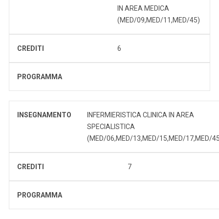
IN AREA MEDICA
(MED/09,MED/11,MED/45)
CREDITI
6
PROGRAMMA
INSEGNAMENTO
INFERMIERISTICA CLINICA IN AREA
SPECIALISTICA
(MED/06,MED/13,MED/15,MED/17,MED/45
CREDITI
7
PROGRAMMA