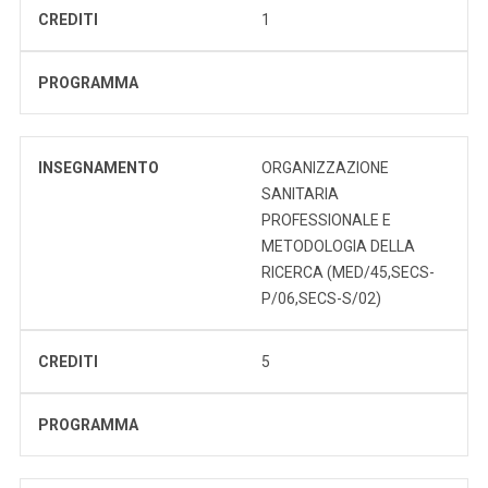
CREDITI
1
PROGRAMMA
INSEGNAMENTO
ORGANIZZAZIONE
SANITARIA
PROFESSIONALE E
METODOLOGIA DELLA
RICERCA (MED/45,SECS-
P/06,SECS-S/02)
CREDITI
5
PROGRAMMA