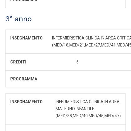
3° anno
INSEGNAMENTO
INFERMIERISTICA CLINICA IN AREA CRITIC
(MED/18,MED/21,MED/27,MED/41,MED/45
CREDITI
6
PROGRAMMA
INSEGNAMENTO
INFERMIERISTICA CLINICA IN AREA
MATERNO INFANTILE
(MED/38,MED/40,MED/45,MED/47)