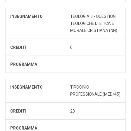
INSEGNAMENTO
TEOLOGIA 3 - QUESTIONI
TEOLOGICHE DI ETICA E
MORALE CRISTIANA (NN)
CREDITI
0
PROGRAMMA
INSEGNAMENTO
TIROCINIO
PROFESSIONALE (MED/45)
CREDITI
23
PROGRAMMA