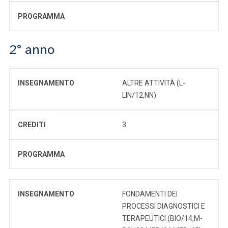
PROGRAMMA
2° anno
INSEGNAMENTO
ALTRE ATTIVITÀ (L-
LIN/12,NN)
CREDITI
3
PROGRAMMA
INSEGNAMENTO
FONDAMENTI DEI
PROCESSI DIAGNOSTICI E
TERAPEUTICI (BIO/14,M-