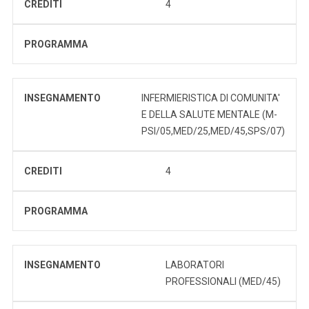
CREDITI
4
PROGRAMMA
INSEGNAMENTO
INFERMIERISTICA DI COMUNITA'
E DELLA SALUTE MENTALE (M-
PSI/05,MED/25,MED/45,SPS/07)
CREDITI
4
PROGRAMMA
INSEGNAMENTO
LABORATORI
PROFESSIONALI (MED/45)