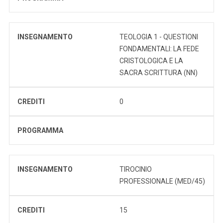
INSEGNAMENTO
TEOLOGIA 1 - QUESTIONI
FONDAMENTALI: LA FEDE
CRISTOLOGICA E LA
SACRA SCRITTURA (NN)
CREDITI
0
PROGRAMMA
INSEGNAMENTO
TIROCINIO
PROFESSIONALE (MED/45)
CREDITI
15