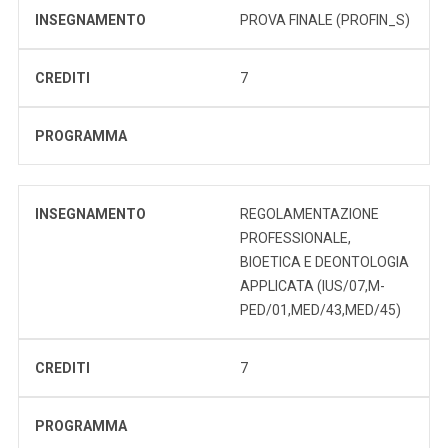
INSEGNAMENTO
PROVA FINALE (PROFIN_S)
CREDITI
7
PROGRAMMA
INSEGNAMENTO
REGOLAMENTAZIONE
PROFESSIONALE,
BIOETICA E DEONTOLOGIA
APPLICATA (IUS/07,M-
PED/01,MED/43,MED/45)
CREDITI
7
PROGRAMMA