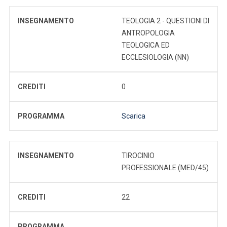
INSEGNAMENTO
TEOLOGIA 2 - QUESTIONI DI
ANTROPOLOGIA
TEOLOGICA ED
ECCLESIOLOGIA (NN)
CREDITI
0
PROGRAMMA
Scarica
INSEGNAMENTO
TIROCINIO
PROFESSIONALE (MED/45)
CREDITI
22
PROGRAMMA