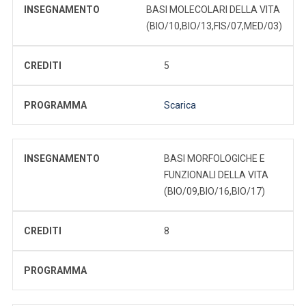
INSEGNAMENTO
BASI MOLECOLARI DELLA VITA
(BIO/10,BIO/13,FIS/07,MED/03)
CREDITI
5
PROGRAMMA
Scarica
INSEGNAMENTO
BASI MORFOLOGICHE E
FUNZIONALI DELLA VITA
(BIO/09,BIO/16,BIO/17)
CREDITI
8
PROGRAMMA