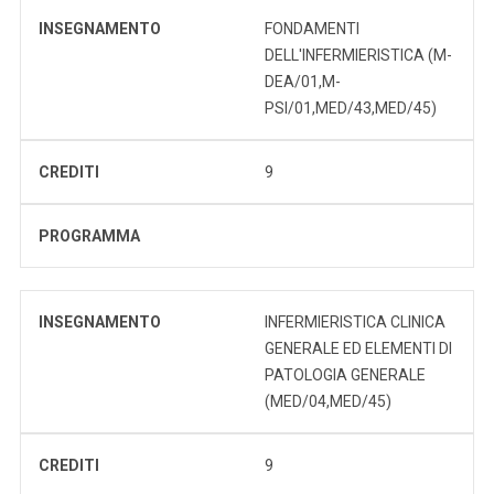
INSEGNAMENTO
FONDAMENTI
DELL'INFERMIERISTICA (M-
DEA/01,M-
PSI/01,MED/43,MED/45)
CREDITI
9
PROGRAMMA
INSEGNAMENTO
INFERMIERISTICA CLINICA
GENERALE ED ELEMENTI DI
PATOLOGIA GENERALE
(MED/04,MED/45)
CREDITI
9