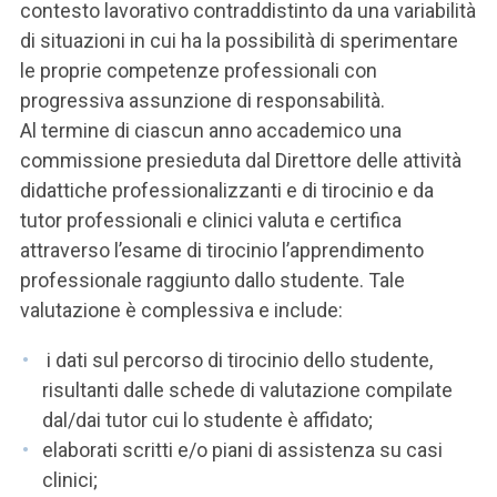
contesto lavorativo contraddistinto da una variabilità
di situazioni in cui ha la possibilità di sperimentare
le proprie competenze professionali con
progressiva assunzione di responsabilità.
Al termine di ciascun anno accademico una
commissione presieduta dal Direttore delle attività
didattiche professionalizzanti e di tirocinio e da
tutor professionali e clinici valuta e certifica
attraverso l’esame di tirocinio l’apprendimento
professionale raggiunto dallo studente. Tale
valutazione è complessiva e include:
i dati sul percorso di tirocinio dello studente,
risultanti dalle schede di valutazione compilate
dal/dai tutor cui lo studente è affidato;
elaborati scritti e/o piani di assistenza su casi
clinici;