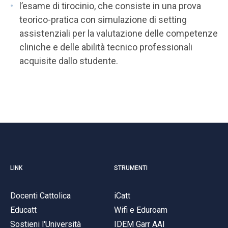
l’esame di tirocinio, che consiste in una prova
teorico-pratica con simulazione di setting
assistenziali per la valutazione delle competenze
cliniche e delle abilità tecnico professionali
acquisite dallo studente.
LINK
STRUMENTI
Docenti Cattolica
iCatt
Educatt
Wifi e Eduroam
Sostieni l'Università
IDEM Garr AAI