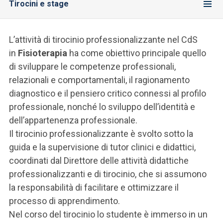
Tirocini e stage
L’attività di tirocinio professionalizzante nel CdS
in
Fisioterapia
ha come obiettivo principale quello
di sviluppare le competenze professionali,
relazionali e comportamentali, il ragionamento
diagnostico e il pensiero critico connessi al profilo
professionale, nonché lo sviluppo dell’identità e
dell’appartenenza professionale.
Il tirocinio professionalizzante è svolto sotto la
guida e la supervisione di tutor clinici e didattici,
coordinati dal Direttore delle attività didattiche
professionalizzanti e di tirocinio, che si assumono
la responsabilità di facilitare e ottimizzare il
processo di apprendimento.
Nel corso del tirocinio lo studente è immerso in un