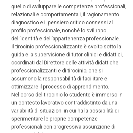
quello di sviluppare le competenze professionali,
relazionali e comportamentali, il ragionamento
diagnostico e il pensiero critico connessi al
profilo professionale, nonché lo sviluppo
dell’identità e dell’appartenenza professionale.
Il tirocinio professionalizzante è svolto sotto la
guida e la supervisione di tutor clinici e didattici,
coordinati dal Direttore delle attività didattiche
professionalizzanti e di tirocinio, che si
assumono la responsabilità di facilitare e
ottimizzare il processo di apprendimento.
Nel corso del tirocinio lo studente è immerso in
un contesto lavorativo contraddistinto da una
variabilità di situazioni in cui ha la possibilità di
sperimentare le proprie competenze
professionali con progressiva assunzione di