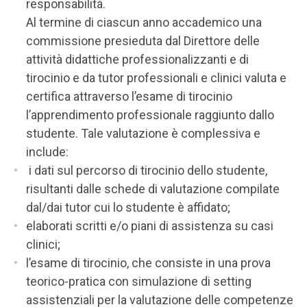
responsabilità.
Al termine di ciascun anno accademico una
commissione presieduta dal Direttore delle
attività didattiche professionalizzanti e di
tirocinio e da tutor professionali e clinici valuta e
certifica attraverso l’esame di tirocinio
l’apprendimento professionale raggiunto dallo
studente. Tale valutazione è complessiva e
include:
i dati sul percorso di tirocinio dello studente,
risultanti dalle schede di valutazione compilate
dal/dai tutor cui lo studente è affidato;
elaborati scritti e/o piani di assistenza su casi
clinici;
l’esame di tirocinio, che consiste in una prova
teorico-pratica con simulazione di setting
assistenziali per la valutazione delle competenze