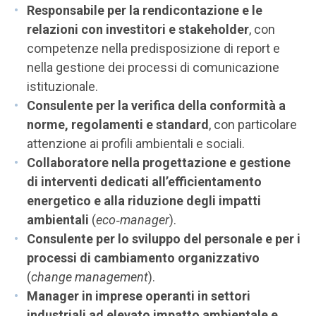
Responsabile per la rendicontazione e le
relazioni con investitori e stakeholder
, con
competenze nella predisposizione di report e
nella gestione dei processi di comunicazione
istituzionale.
Consulente per la verifica della conformità a
norme, regolamenti e standard
, con particolare
attenzione ai profili ambientali e sociali.
Collaboratore nella progettazione e gestione
di interventi dedicati all’efficientamento
energetico e alla riduzione degli impatti
ambientali
(
eco‑manager
).
Consulente per lo sviluppo del personale e per i
processi di cambiamento organizzativo
(
change management
).
Manager in imprese operanti in settori
industriali ad elevato impatto ambientale e