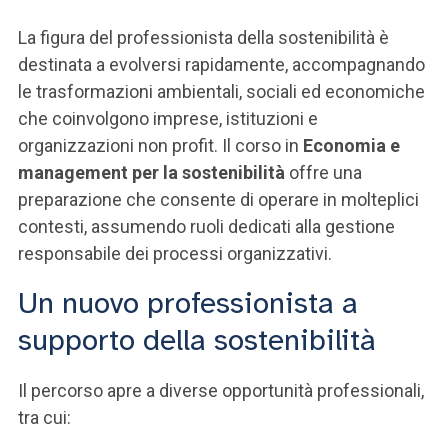
La figura del professionista della sostenibilità è
destinata a evolversi rapidamente, accompagnando
le trasformazioni ambientali, sociali ed economiche
che coinvolgono imprese, istituzioni e
organizzazioni non profit. Il corso in
Economia e
management per la sostenibilità
offre una
preparazione che consente di operare in molteplici
contesti, assumendo ruoli dedicati alla gestione
responsabile dei processi organizzativi.
Un nuovo professionista a
supporto della sostenibilità
Il percorso apre a diverse opportunità professionali,
tra cui: