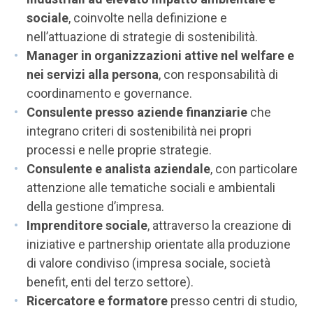
sociale
, coinvolte nella definizione e
nell’attuazione di strategie di sostenibilità.
Manager in organizzazioni attive nel welfare e
nei servizi alla persona
, con responsabilità di
coordinamento e governance.
Consulente presso aziende finanziarie
che
integrano criteri di sostenibilità nei propri
processi e nelle proprie strategie.
Consulente e analista aziendale
, con particolare
attenzione alle tematiche sociali e ambientali
della gestione d’impresa.
Imprenditore sociale
, attraverso la creazione di
iniziative e partnership orientate alla produzione
di valore condiviso (impresa sociale, società
benefit, enti del terzo settore).
Ricercatore e formatore
presso centri di studio,