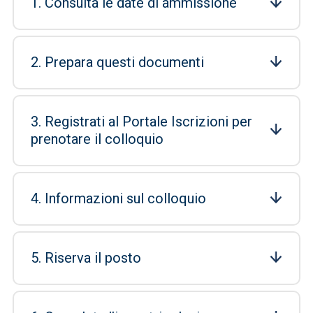
1. Consulta le date di ammissione
2. Prepara questi documenti
3. Registrati al Portale Iscrizioni per
prenotare il colloquio
4. Informazioni sul colloquio
5. Riserva il posto