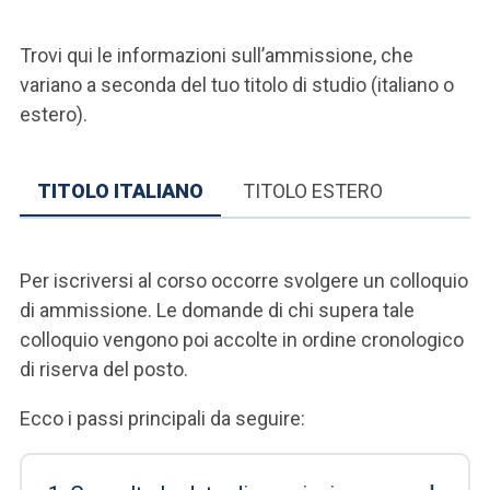
Trovi qui le informazioni sull’ammissione, che
variano a seconda del tuo titolo di studio (italiano o
estero).
TITOLO ITALIANO
TITOLO ESTERO
Per iscriversi al corso occorre svolgere un colloquio
di ammissione. Le domande di chi supera tale
colloquio vengono poi accolte in ordine cronologico
di riserva del posto.
Ecco i passi principali da seguire: