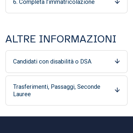
6. Completa l’immatricolazione
ALTRE INFORMAZIONI
Candidati con disabilità o DSA
Trasferimenti, Passaggi, Seconde
Lauree