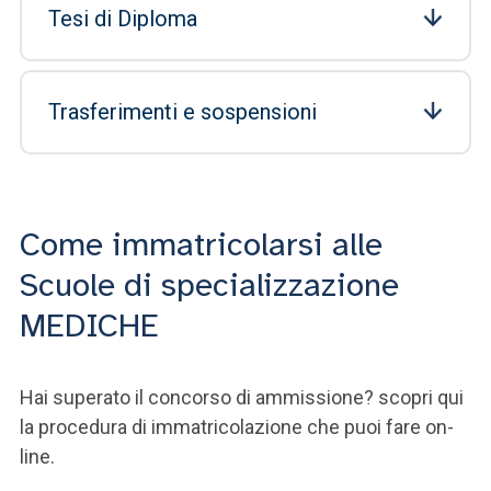
Tesi di Diploma
Trasferimenti e sospensioni
Come immatricolarsi alle
Scuole di specializzazione
MEDICHE
Hai superato il concorso di ammissione? scopri qui
la procedura di immatricolazione che puoi fare on-
line.