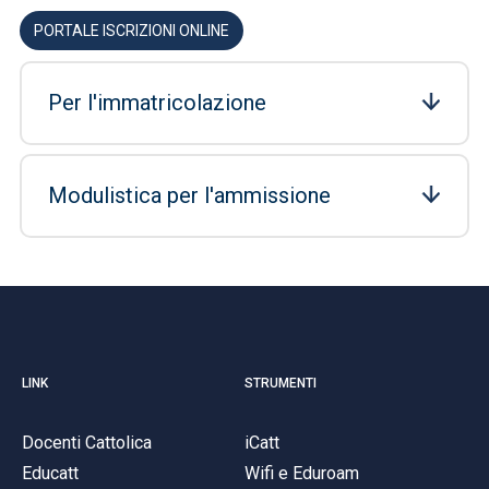
PORTALE ISCRIZIONI ONLINE
Per l'immatricolazione
Modulistica per l'ammissione
LINK
STRUMENTI
Docenti Cattolica
iCatt
Educatt
Wifi e Eduroam