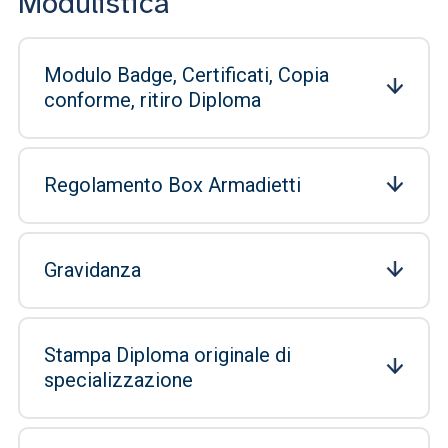
Modulistica
Modulo Badge, Certificati, Copia
conforme, ritiro Diploma
Regolamento Box Armadietti
Gravidanza
Stampa Diploma originale di
specializzazione