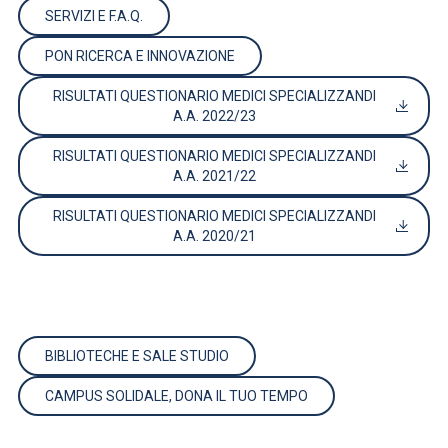
SERVIZI E F.A.Q.
PON RICERCA E INNOVAZIONE
RISULTATI QUESTIONARIO MEDICI SPECIALIZZANDI
A.A. 2022/23
RISULTATI QUESTIONARIO MEDICI SPECIALIZZANDI
A.A. 2021/22
RISULTATI QUESTIONARIO MEDICI SPECIALIZZANDI
A.A. 2020/21
BIBLIOTECHE E SALE STUDIO
CAMPUS SOLIDALE, DONA IL TUO TEMPO