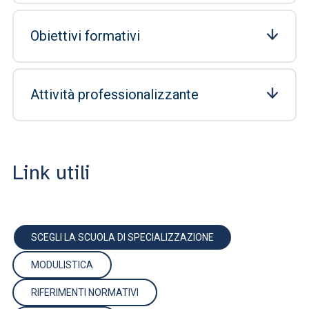
Obiettivi formativi
Attività professionalizzante
Link utili
SCEGLI LA SCUOLA DI SPECIALIZZAZIONE
MODULISTICA
RIFERIMENTI NORMATIVI