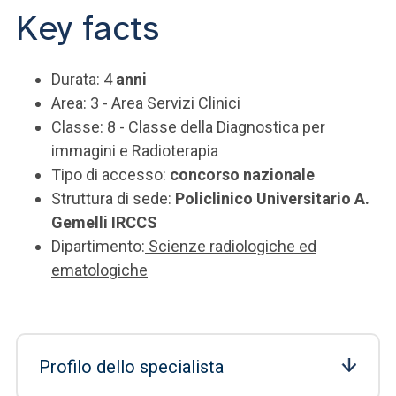
Key facts
Durata: 4
anni
Area: 3 - Area Servizi Clinici
Classe: 8 - Classe della Diagnostica per
immagini e Radioterapia
Tipo di accesso:
concorso nazionale
Struttura di sede:
Policlinico Universitario A.
Gemelli IRCCS
Dipartimento:
Scienze radiologiche ed
ematologiche
Profilo dello specialista