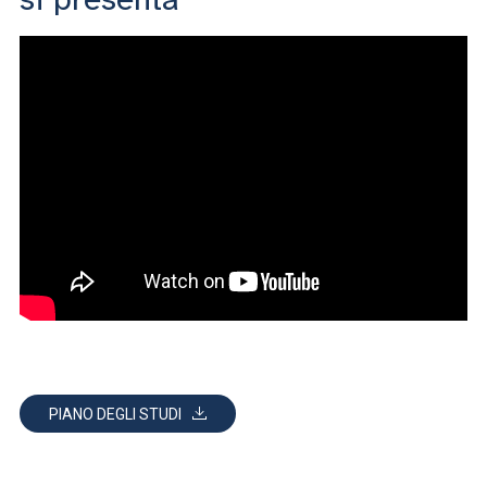
PIANO DEGLI STUDI