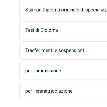
Stampa Diploma originale di specializ
Tesi di Diploma
Trasferimenti e sospensioni
per l'ammissione
per l'immatricolazione