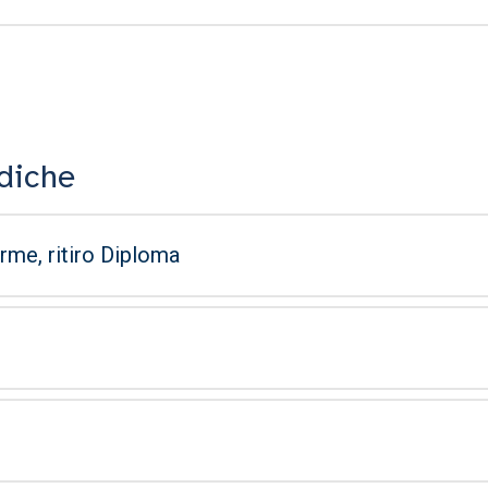
diche
rme, ritiro Diploma