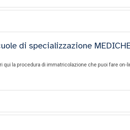
cuole di specializzazione MEDICH
 qui la procedura di immatricolazione che puoi fare on-li