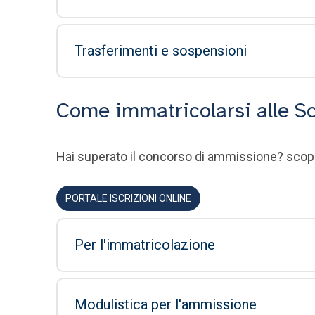
Trasferimenti e sospensioni
Come immatricolarsi alle S
Hai superato il concorso di ammissione? scopri
PORTALE ISCRIZIONI ONLINE
Per l'immatricolazione
Modulistica per l'ammissione