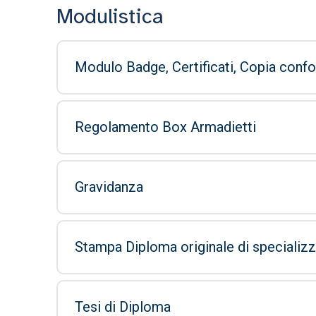
Modulistica
Modulo Badge, Certificati, Copia confo
Regolamento Box Armadietti
Gravidanza
Stampa Diploma originale di specializ
Tesi di Diploma