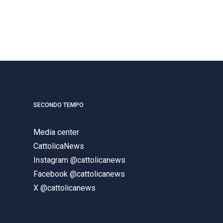
SECONDO TEMPO
Media center
CattolicaNews
Instagram @cattolicanews
Facebook @cattolicanews
X @cattolicanews