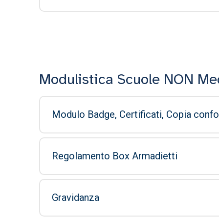
Modulistica Scuole NON Me
Modulo Badge, Certificati, Copia confo
Regolamento Box Armadietti
Gravidanza