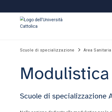
Scuole di specializzazione
Area Sanitaria
Modulistica
Scuole di specializzazione