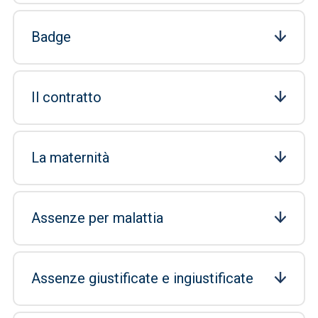
Badge
Il contratto
La maternità
Assenze per malattia
Assenze giustificate e ingiustificate