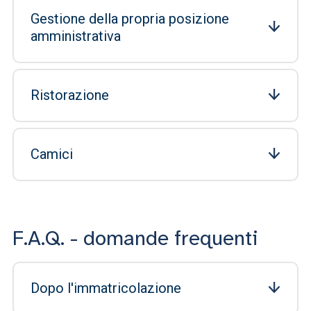
Gestione della propria posizione
amministrativa
Ristorazione
Camici
F.A.Q. - domande frequenti
Dopo l'immatricolazione