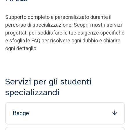
Supporto completo e personalizzato durante il
percorso di specializzazione. Scopri i nostri servizi
progettati per soddisfare le tue esigenze specifiche
e sfoglia le FAQ per risolvere ogni dubbio e chiarire
ogni dettaglio.
Servizi per gli studenti
specializzandi
Badge