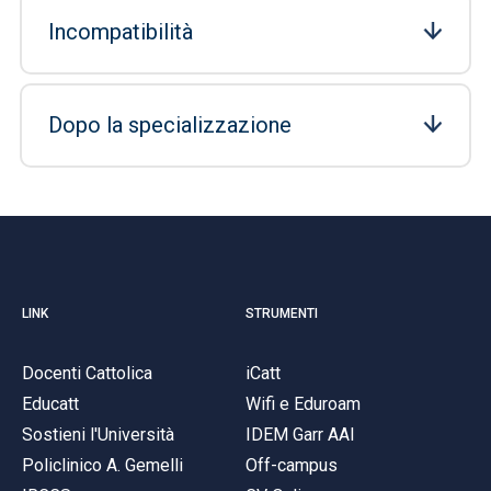
Incompatibilità
Dopo la specializzazione
LINK
STRUMENTI
Docenti Cattolica
iCatt
Educatt
Wifi e Eduroam
Sostieni l'Università
IDEM Garr AAI
Policlinico A. Gemelli
Off-campus