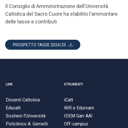
Il Consiglio di Amministrazione dell'Università
Cattolica del Sacro Cuore ha stabilito l'ammontare
delle tasse e contributi
PROSPETTO TASSE 2024/25
LINK
STRUMENTI
Docenti Cattolica
iCatt
Educatt
Wifi e Eduroam
Sostieni l'Università
IDEM Garr AAI
Policlinico A. Gemelli
Off-campus