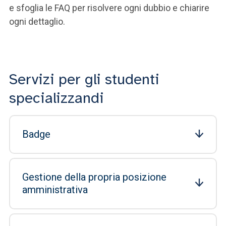
e sfoglia le FAQ per risolvere ogni dubbio e chiarire
ogni dettaglio.
Servizi per gli studenti
specializzandi
Badge
Gestione della propria posizione
amministrativa