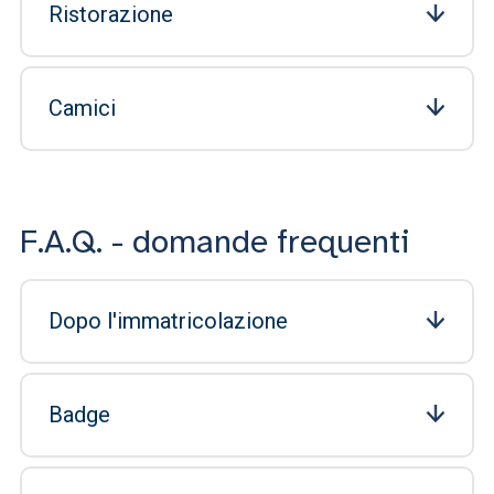
Ristorazione
Camici
F.A.Q. - domande frequenti
Dopo l'immatricolazione
Badge