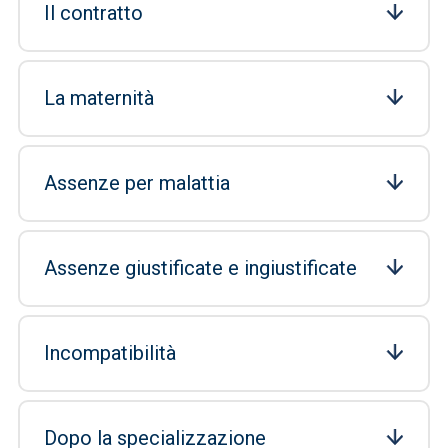
Il contratto
La maternità
Assenze per malattia
Assenze giustificate e ingiustificate
Incompatibilità
Dopo la specializzazione