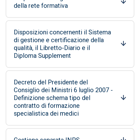
della rete formativa
Disposizioni concernenti il Sistema
di gestione e certificazione della
qualità, il Libretto-Diario e il
Diploma Supplement
Decreto del Presidente del
Consiglio dei Ministri 6 luglio 2007 -
Definizione schema tipo del
contratto di formazione
specialistica dei medici