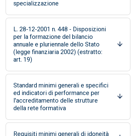
specializzazione
L. 28-12-2001 n. 448 - Disposizioni
per la formazione del bilancio
annuale e pluriennale dello Stato
(legge finanziaria 2002) (estratto:
art. 19)
Standard minimi generali e specifici
ed indicatori di performance per
l'accreditamento delle strutture
della rete formativa
Requisiti minimi generali di idoneità