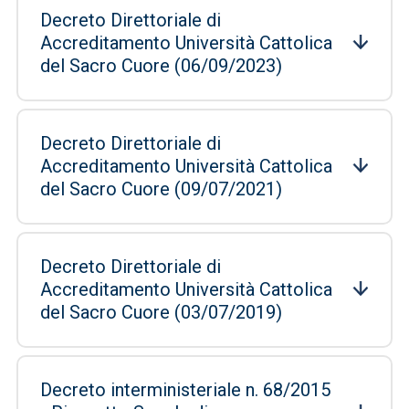
Decreto Direttoriale di
Accreditamento Università Cattolica
del Sacro Cuore (06/09/2023)
Decreto Direttoriale di
Accreditamento Università Cattolica
del Sacro Cuore (09/07/2021)
Decreto Direttoriale di
Accreditamento Università Cattolica
del Sacro Cuore (03/07/2019)
Decreto interministeriale n. 68/2015