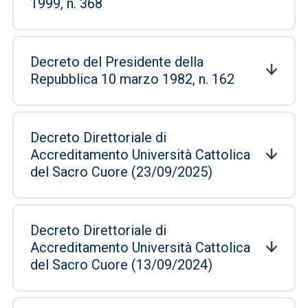
1999, n. 368
Decreto del Presidente della
Repubblica 10 marzo 1982, n. 162
Decreto Direttoriale di
Accreditamento Università Cattolica
del Sacro Cuore (23/09/2025)
Decreto Direttoriale di
Accreditamento Università Cattolica
del Sacro Cuore (13/09/2024)