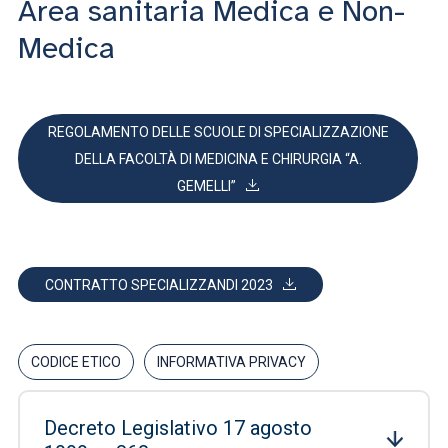
Area sanitaria Medica e Non-
Medica
REGOLAMENTO DELLE SCUOLE DI SPECIALIZZAZIONE
DELLA FACOLTÀ DI MEDICINA E CHIRURGIA “A.
GEMELLI”
CONTRATTO SPECIALIZZANDI 2023
CODICE ETICO
INFORMATIVA PRIVACY
Decreto Legislativo 17 agosto