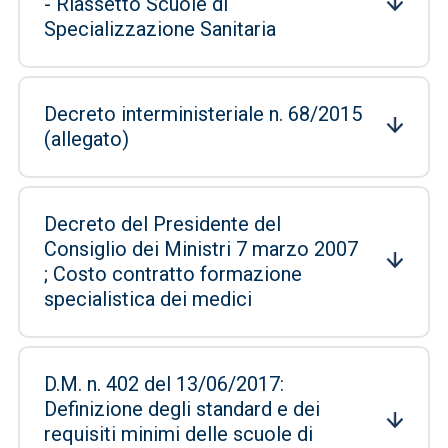
- Riassetto Scuole di
Specializzazione Sanitaria
Decreto interministeriale n. 68/2015
(allegato)
Decreto del Presidente del
Consiglio dei Ministri 7 marzo 2007
; Costo contratto formazione
specialistica dei medici
D.M. n. 402 del 13/06/2017:
Definizione degli standard e dei
requisiti minimi delle scuole di