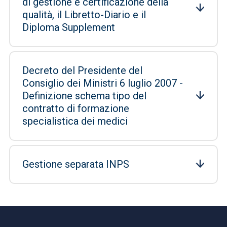
di gestione e certificazione della
qualità, il Libretto-Diario e il
Diploma Supplement
Decreto del Presidente del
Consiglio dei Ministri 6 luglio 2007 -
Definizione schema tipo del
contratto di formazione
specialistica dei medici
Gestione separata INPS