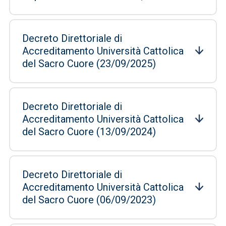
Decreto Direttoriale di
Accreditamento Università Cattolica
del Sacro Cuore (23/09/2025)
Decreto Direttoriale di
Accreditamento Università Cattolica
del Sacro Cuore (13/09/2024)
Decreto Direttoriale di
Accreditamento Università Cattolica
del Sacro Cuore (06/09/2023)