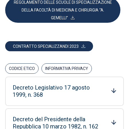
REGOLAMENTO DELLE SCUOLE DI SPECIALIZZAZIONE
DELLA FACOLTÀ DI MEDICINA E CHIRURGIA “A.
GEMELLI”
CONTRATTO SPECIALIZZANDI 2023
CODICE ETICO
INFORMATIVA PRIVACY
Decreto Legislativo 17 agosto
1999, n. 368
Decreto del Presidente della
Repubblica 10 marzo 1982, n. 162