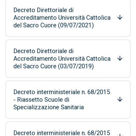
Decreto Direttoriale di
Accreditamento Università Cattolica
del Sacro Cuore (09/07/2021)
Decreto Direttoriale di
Accreditamento Università Cattolica
del Sacro Cuore (03/07/2019)
Decreto interministeriale n. 68/2015
- Riassetto Scuole di
Specializzazione Sanitaria
Decreto interministeriale n. 68/2015