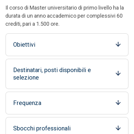
Il corso di Master universitario di primo livello ha la
durata di un anno accademico per complessivi 60
crediti, pari a 1.500 ore.
Obiettivi
Destinatari, posti disponibili e
selezione
Frequenza
Sbocchi professionali