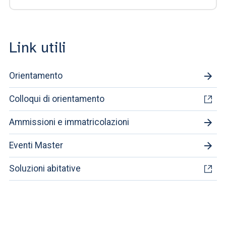
Link utili
Orientamento
Colloqui di orientamento
Ammissioni e immatricolazioni
Eventi Master
Soluzioni abitative