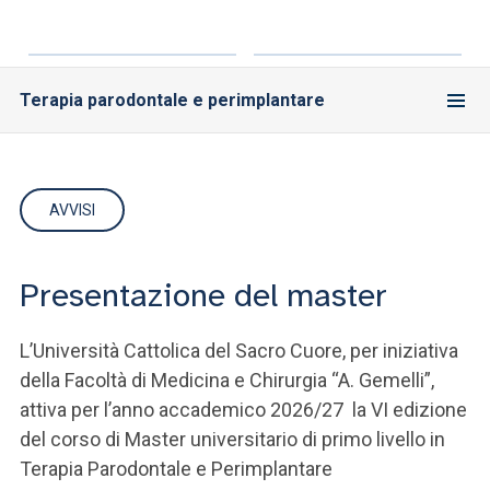
Terapia parodontale e perimplantare
AVVISI
Presentazione del master
L’Università Cattolica del Sacro Cuore, per iniziativa
della Facoltà di Medicina e Chirurgia “A. Gemelli”,
attiva per l’anno accademico 2026/27 la VI edizione
del corso di Master universitario di primo livello in
Terapia Parodontale e Perimplantare