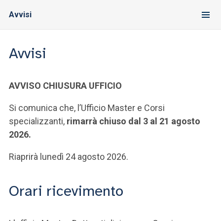
Avvisi
Avvisi
AVVISO CHIUSURA UFFICIO
Si comunica che, l’Ufficio Master e Corsi
specializzanti,
rimarrà chiuso dal 3 al 21 agosto
2026.
Riaprirà lunedì 24 agosto 2026.
Orari ricevimento