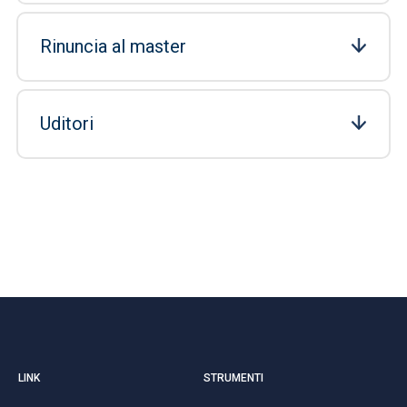
Rinuncia al master
Uditori
LINK
STRUMENTI