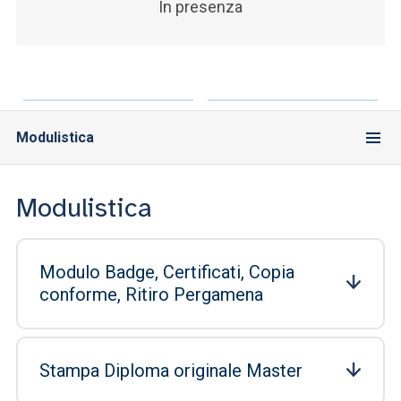
In presenza
Modulistica
Modulistica
Modulo Badge, Certificati, Copia
conforme, Ritiro Pergamena
Stampa Diploma originale Master