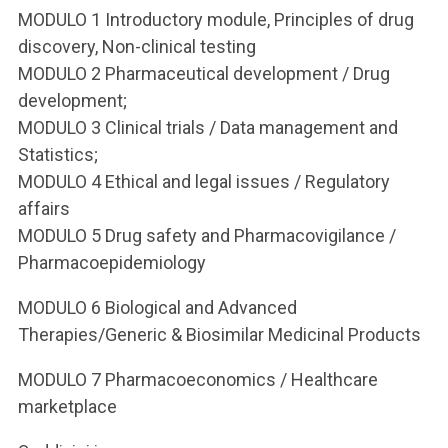
MODULO 1 Introductory module, Principles of drug
discovery, Non-clinical testing
MODULO 2 Pharmaceutical development / Drug
development;
MODULO 3 Clinical trials / Data management and
Statistics;
MODULO 4 Ethical and legal issues / Regulatory
affairs
MODULO 5 Drug safety and Pharmacovigilance /
Pharmacoepidemiology
MODULO 6 Biological and Advanced
Therapies/Generic & Biosimilar Medicinal Products
MODULO 7 Pharmacoeconomics / Healthcare
marketplace