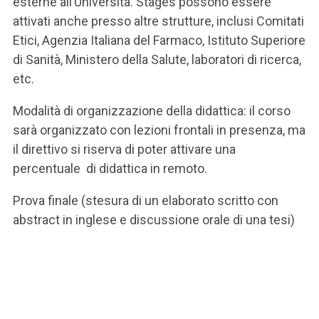
esterne all’Università. Stages possono essere
attivati anche presso altre strutture, inclusi Comitati
Etici, Agenzia Italiana del Farmaco, Istituto Superiore
di Sanità, Ministero della Salute, laboratori di ricerca,
etc.
Modalità di organizzazione della didattica: il corso
sarà organizzato con lezioni frontali in presenza, ma
il direttivo si riserva di poter attivare una
percentuale di didattica in remoto.
Prova finale (stesura di un elaborato scritto con
abstract in inglese e discussione orale di una tesi)