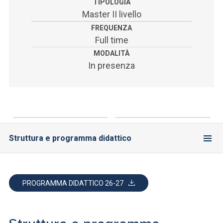
TIPOLOGIA
Master II livello
FREQUENZA
Full time
MODALITÀ
In presenza
Struttura e programma didattico
PROGRAMMA DIDATTICO 26-27