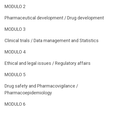
MODULO 2
Pharmaceutical development / Drug development
MODULO 3
Clinical trials / Data management and Statistics
MODULO 4
Ethical and legal issues / Regulatory affairs
MODULO 5
Drug safety and Pharmacovigilance /
Pharmacoepidemiology
MODULO 6