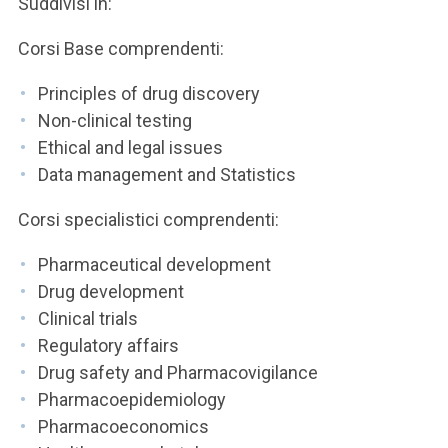
Suddivisi in:
Corsi Base comprendenti:
Principles of drug discovery
Non-clinical testing
Ethical and legal issues
Data management and Statistics
Corsi specialistici comprendenti:
Pharmaceutical development
Drug development
Clinical trials
Regulatory affairs
Drug safety and Pharmacovigilance
Pharmacoepidemiology
Pharmacoeconomics