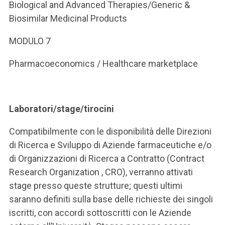
Biological and Advanced Therapies/Generic &
Biosimilar Medicinal Products
MODULO 7
Pharmacoeconomics / Healthcare marketplace
Laboratori/stage/tirocini
Compatibilmente con le disponibilità delle Direzioni
di Ricerca e Sviluppo di Aziende farmaceutiche e/o
di Organizzazioni di Ricerca a Contratto (Contract
Research Organization , CRO), verranno attivati
stage presso queste strutture; questi ultimi
saranno definiti sulla base delle richieste dei singoli
iscritti, con accordi sottoscritti con le Aziende