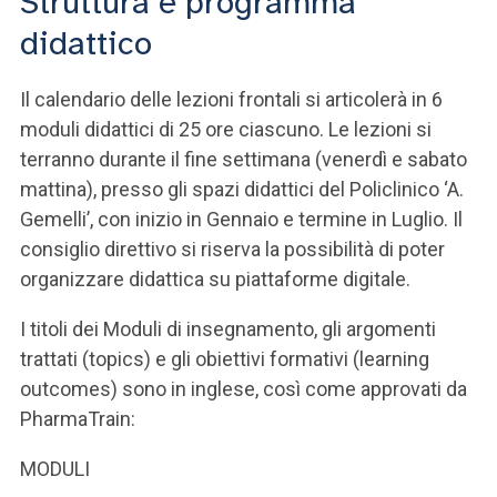
Struttura e programma
didattico
Il calendario delle lezioni frontali si articolerà in 6
moduli didattici di 25 ore ciascuno. Le lezioni si
terranno durante il fine settimana (venerdì e sabato
mattina), presso gli spazi didattici del Policlinico ‘A.
Gemelli’, con inizio in Gennaio e termine in Luglio. Il
consiglio direttivo si riserva la possibilità di poter
organizzare didattica su piattaforme digitale.
I titoli dei Moduli di insegnamento, gli argomenti
trattati (topics) e gli obiettivi formativi (learning
outcomes) sono in inglese, così come approvati da
PharmaTrain:
MODULI