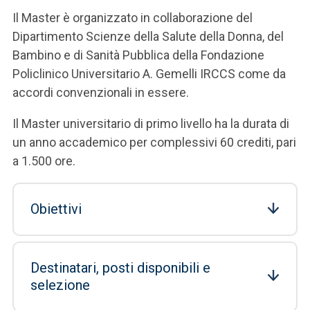
Il Master è organizzato in collaborazione del
Dipartimento Scienze della Salute della Donna, del
Bambino e di Sanità Pubblica della Fondazione
Policlinico Universitario A. Gemelli IRCCS come da
accordi convenzionali in essere.
Il Master universitario di primo livello ha la durata di
un anno accademico per complessivi 60 crediti, pari
a 1.500 ore.
Obiettivi
Destinatari, posti disponibili e
selezione