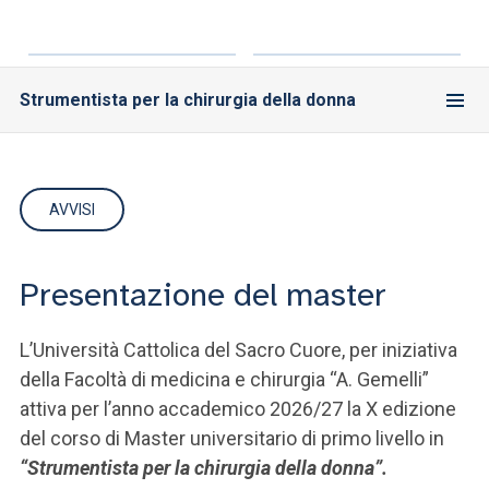
Strumentista per la chirurgia della donna
AVVISI
Presentazione del master
L’Università Cattolica del Sacro Cuore, per iniziativa
della Facoltà di medicina e chirurgia “A. Gemelli”
attiva per l’anno accademico 2026/27 la X edizione
del corso di Master universitario di primo livello in
“Strumentista per la chirurgia della donna”.