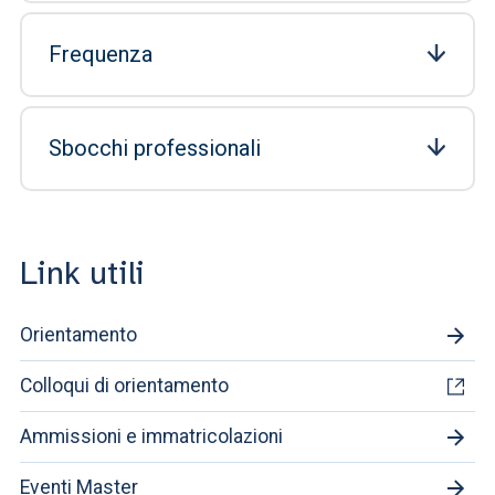
Frequenza
Sbocchi professionali
Link utili
Orientamento
Colloqui di orientamento
Ammissioni e immatricolazioni
Eventi Master