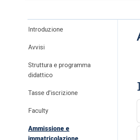
Introduzione
Avvisi
Struttura e programma
didattico
Tasse d'iscrizione
Faculty
Ammissione e
immatricolazione