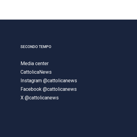
SECONDO TEMPO
Media center
CattolicaNews
Instagram @cattolicanews
Facebook @cattolicanews
X @cattolicanews