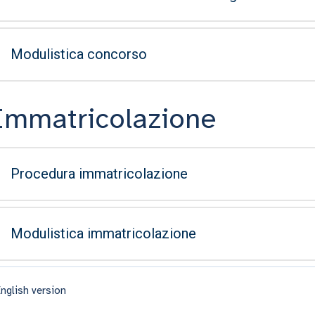
Modulistica concorso
Immatricolazione
Procedura immatricolazione
Modulistica immatricolazione
nglish version