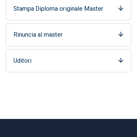
Stampa Diploma originale Master
Rinuncia al master
Uditori