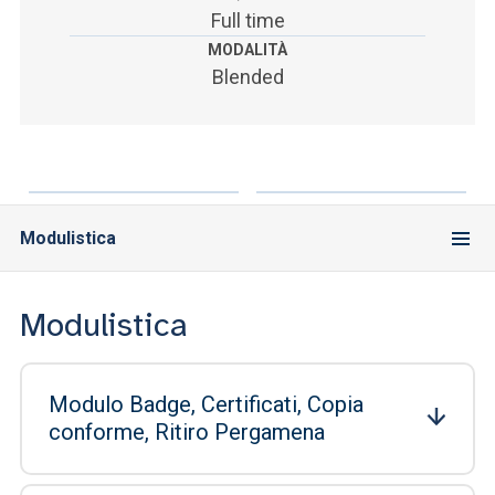
Full time
MODALITÀ
Blended
Modulistica
Modulistica
Modulo Badge, Certificati, Copia
conforme, Ritiro Pergamena