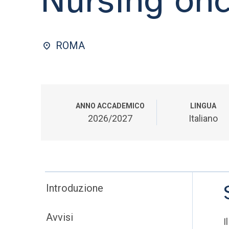
ROMA
ANNO ACCADEMICO
LINGUA
2026/2027
Italiano
Introduzione
Avvisi
I