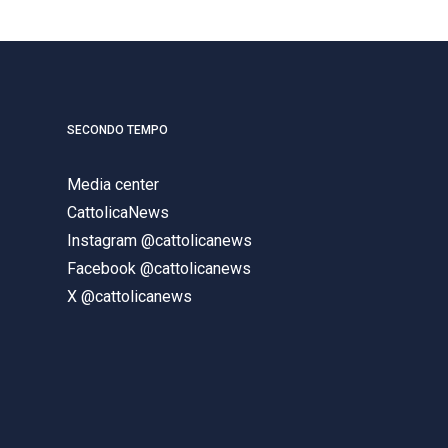
SECONDO TEMPO
Media center
CattolicaNews
Instagram @cattolicanews
Facebook @cattolicanews
X @cattolicanews