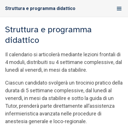
Struttura e programma didattico
Struttura e programma
didattico
Il calendario si articolerà mediante lezioni frontali di
4 moduli, distribuiti su 4 settimane complessive, dal
lunedì al venerdì, in mesi da stabilire.
Ciascun candidato svolgerà un tirocinio pratico della
durata di 5 settimane complessive, dal lunedì al
venerdì, in mesi da stabilire e sotto la guida di un
Tutor, prenderà parte direttamente all’assistenza
infermieristica avanzata nelle procedure di
anestesia generale e loco-regionale.