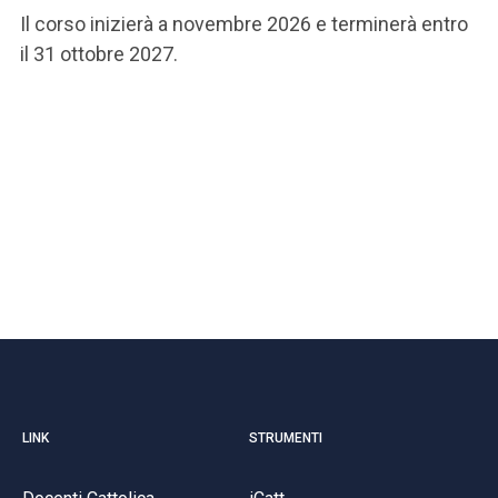
Il corso inizierà a novembre 2026 e terminerà entro
il 31 ottobre 2027.
LINK
STRUMENTI