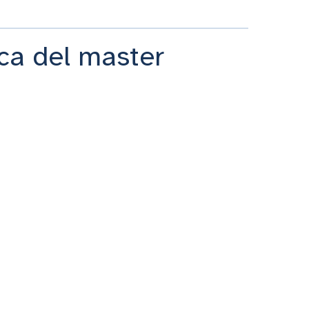
ica del master