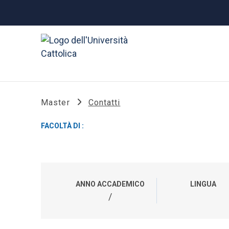
Master
Contatti
FACOLTÀ DI :
ANNO ACCADEMICO
LINGUA
/