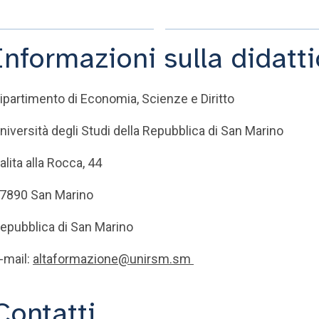
Informazioni sulla didatt
ipartimento di Economia, Scienze e Diritto
niversità degli Studi della Repubblica di San Marino
alita alla Rocca, 44
7890 San Marino
epubblica di San Marino
-mail:
altaformazione@unirsm.sm ‎
Contatti