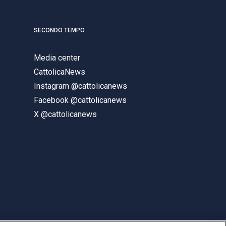
SECONDO TEMPO
Media center
CattolicaNews
Instagram @cattolicanews
Facebook @cattolicanews
X @cattolicanews