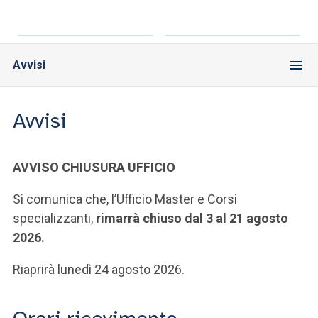
Avvisi
Avvisi
AVVISO CHIUSURA UFFICIO
Si comunica che, l’Ufficio Master e Corsi
specializzanti,
rimarrà chiuso dal 3 al 21 agosto
2026.
Riaprirà lunedì 24 agosto 2026.