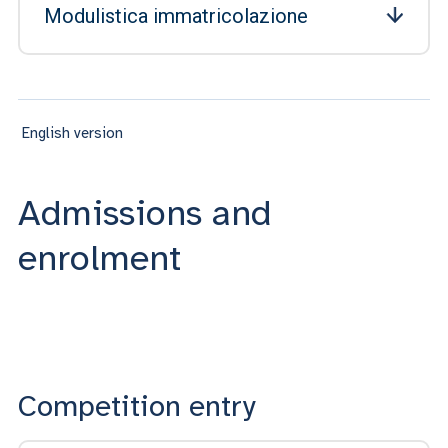
Modulistica immatricolazione
English version
Admissions and
enrolment
Competition entry