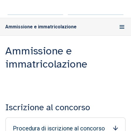
Ammissione e immatricolazione
Ammissione e
immatricolazione
Iscrizione al concorso
Procedura di iscrizione al concorso