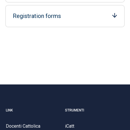
Registration forms
LINK
STRUMENTI
Docenti Cattolica
iCatt