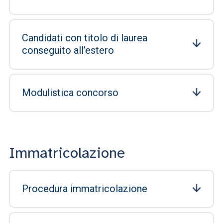
Candidati con titolo di laurea
conseguito all’estero
Modulistica concorso
Immatricolazione
Procedura immatricolazione