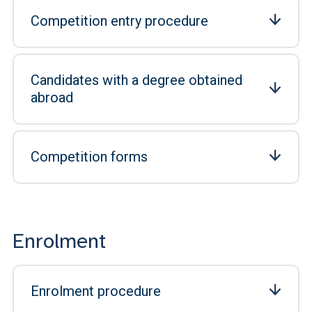
Competition entry procedure
Candidates with a degree obtained
abroad
Competition forms
Enrolment
Enrolment procedure