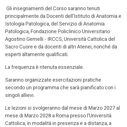
Gli insegnamenti del Corso saranno tenuti
principalmente da Docenti dell’Istituto di Anatomia e
Istologia Patologica, del Servizio di Anatomia
Patologica, Fondazione Policlinico Universitario
Agostino Gemelli - IRCCS, Università Cattolica del
Sacro Cuore e da docenti di altri Atenei, nonché da
esperti altamente qualificati.
La frequenza è ritenuta essenziale.
Saranno organizzate esercitazioni pratiche
secondo un programma che sarà pianificato con i
singoli allievi.
Le lezioni si svolgeranno dal mese di Marzo 2027 al
mese di Marzo 2028 a Roma presso l’Università
Cattolica, in modalità in presenza e a distanza, a