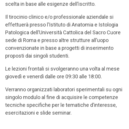
scelta in base alle esigenze dell’iscritto.
Il tirocinio clinico e/o professionale aziendale si
effettuerà presso l’Istituto di Anatomia e Istologia
Patologica dell’Università Cattolica del Sacro Cuore
sede di Roma e presso altre strutture all’uopo
convenzionate in base a progetti di inserimento
proposti dai singoli studenti.
Le lezioni frontali si svolgeranno una volta al mese
giovedì e venerdì dalle ore 09:30 alle 18:00.
Verranno organizzati laboratori sperimentali su ogni
singolo modulo al fine di acquisire le competenze
tecniche specifiche per le tematiche d’interesse,
esercitazioni e slide seminar.