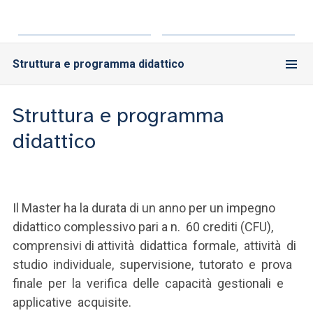
Struttura e programma didattico
Struttura e programma
didattico
Il Master ha la durata di un anno per un impegno
didattico complessivo pari a n. 60 crediti (CFU),
comprensivi di attività didattica formale, attività di
studio individuale, supervisione, tutorato e prova
finale per la verifica delle capacità gestionali e
applicative acquisite.