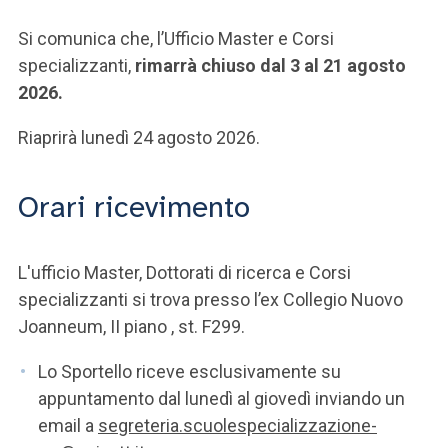
Si comunica che, l’Ufficio Master e Corsi
specializzanti,
rimarrà chiuso dal 3 al 21 agosto
2026.
Riaprirà lunedì 24 agosto 2026.
Orari ricevimento
L'ufficio Master, Dottorati di ricerca e Corsi
specializzanti si trova presso l’ex Collegio Nuovo
Joanneum, II piano , st. F299.
Lo Sportello riceve esclusivamente su
appuntamento dal lunedì al giovedì inviando un
email a
segreteria.scuolespecializzazione-