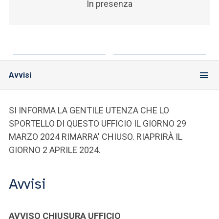
In presenza
Avvisi
SI INFORMA LA GENTILE UTENZA CHE LO
SPORTELLO DI QUESTO UFFICIO IL GIORNO 29
MARZO 2024 RIMARRA' CHIUSO. RIAPRIRÀ IL
GIORNO 2 APRILE 2024.
Avvisi
AVVISO CHIUSURA UFFICIO