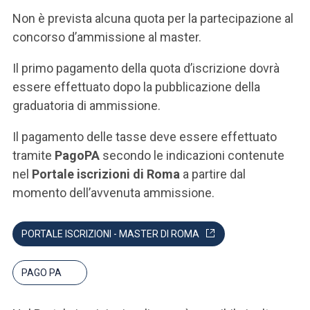
Non è prevista alcuna quota per la partecipazione al
concorso d’ammissione al master.
Il primo pagamento della quota d’iscrizione dovrà
essere effettuato dopo la pubblicazione della
graduatoria di ammissione.
Il pagamento delle tasse deve essere effettuato
tramite
PagoPA
secondo le indicazioni contenute
nel
Portale iscrizioni di Roma
a partire dal
momento dell’avvenuta ammissione.
PORTALE ISCRIZIONI - MASTER DI ROMA
PAGO PA