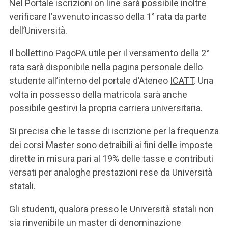
Nel Portale iscrizioni on line sarà possibile inoltre
verificare l’avvenuto incasso della 1° rata da parte
dell’Università.
Il bollettino PagoPA utile per il versamento della 2°
rata sarà disponibile nella pagina personale dello
studente all’interno del portale d’Ateneo
ICATT
. Una
volta in possesso della matricola sarà anche
possibile gestirvi la propria carriera universitaria.
Si precisa che le tasse di iscrizione per la frequenza
dei corsi Master sono detraibili ai fini delle imposte
dirette in misura pari al 19% delle tasse e contributi
versati per analoghe prestazioni rese da Università
statali.
Gli studenti, qualora presso le Università statali non
sia rinvenibile un master di denominazione