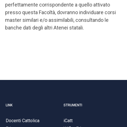
perfettamente corrispondente a quello attivato
presso questa Facoltà, dovranno individuare corsi
master similari e/o assimilabili, consultando le
banche dati degli altri Atenei statali.
LINK
STRUMENTI
Docenti Cattolica
iCatt