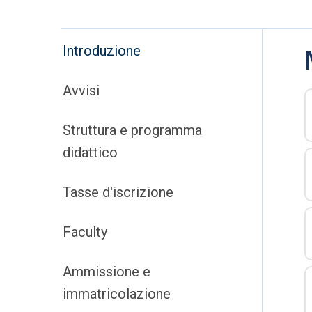
Introduzione
Avvisi
Struttura e programma
didattico
Tasse d'iscrizione
Faculty
Ammissione e
immatricolazione