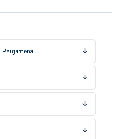
ro Pergamena