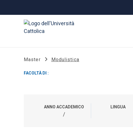
Master
Modulistica
FACOLTÀ DI :
ANNO ACCADEMICO
LINGUA
/