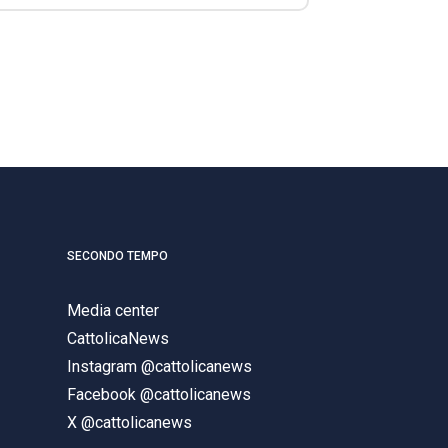
SECONDO TEMPO
Media center
CattolicaNews
Instagram @cattolicanews
Facebook @cattolicanews
X @cattolicanews