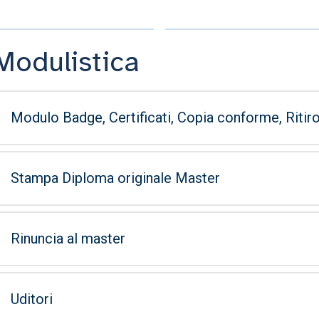
Modulistica
Modulo Badge, Certificati, Copia conforme, Riti
Stampa Diploma originale Master
Rinuncia al master
Uditori