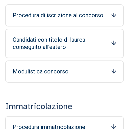
Procedura di iscrizione al concorso
Candidati con titolo di laurea
conseguito all’estero
Modulistica concorso
Immatricolazione
Procedura immatricolazione