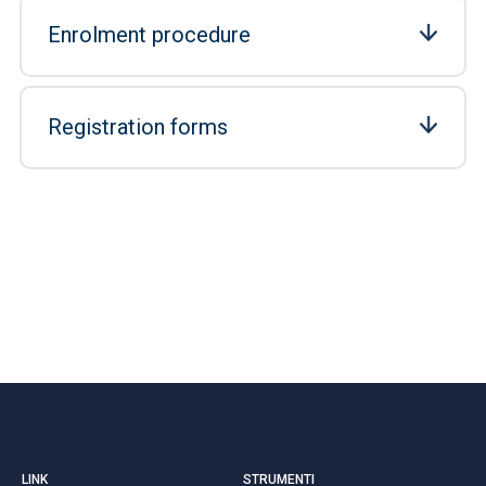
Enrolment procedure
Registration forms
LINK
STRUMENTI