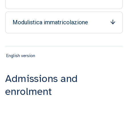
Modulistica immatricolazione
English version
Admissions and
enrolment