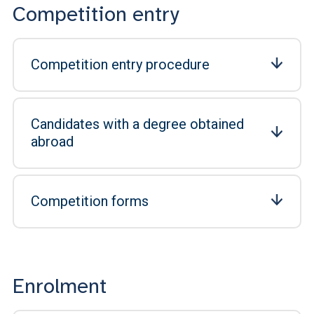
Competition entry
Competition entry procedure
Candidates with a degree obtained
abroad
Competition forms
Enrolment