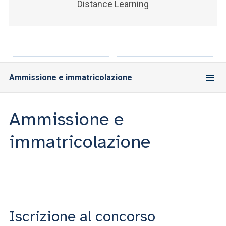
Distance Learning
Ammissione e immatricolazione
Ammissione e
immatricolazione
Iscrizione al concorso