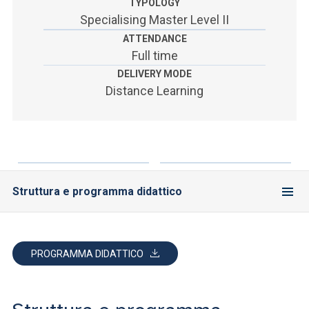
TYPOLOGY
Specialising Master Level II
ATTENDANCE
Full time
DELIVERY MODE
Distance Learning
Struttura e programma didattico
PROGRAMMA DIDATTICO