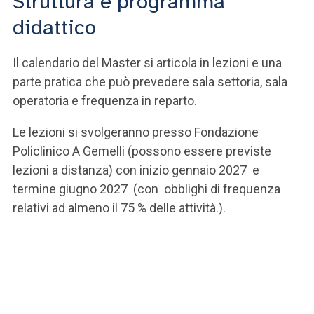
Struttura e programma
didattico
Il calendario del Master si articola in lezioni e una
parte pratica che può prevedere sala settoria, sala
operatoria e frequenza in reparto.
Le lezioni si svolgeranno presso Fondazione
Policlinico A Gemelli (possono essere previste
lezioni a distanza) con inizio gennaio 2027 e
termine giugno 2027 (con obblighi di frequenza
relativi ad almeno il 75 % delle attività.).