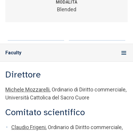
MODALITÀ
Blended
Faculty
Direttore
Michele Mozzarelli
, Ordinario di Diritto commerciale,
Università Cattolica del Sacro Cuore
Comitato scientifico
Claudio Frigeni
, Ordinario di Diritto commerciale,