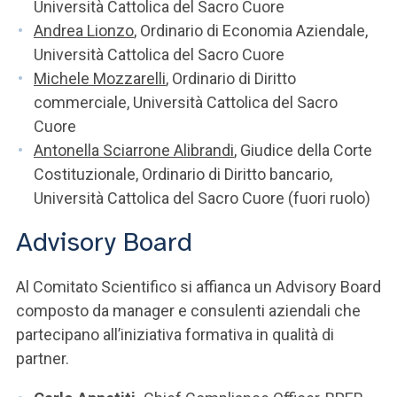
Università Cattolica del Sacro Cuore
Andrea Lionzo
, Ordinario di Economia Aziendale,
Università Cattolica del Sacro Cuore
Michele Mozzarelli
, Ordinario di Diritto
commerciale, Università Cattolica del Sacro
Cuore
Antonella Sciarrone Alibrandi
, Giudice della Corte
Costituzionale, Ordinario di Diritto bancario,
Università Cattolica del Sacro Cuore (fuori ruolo)
Advisory Board
Al Comitato Scientifico si affianca un Advisory Board
composto da manager e consulenti aziendali che
partecipano all’iniziativa formativa in qualità di
partner.