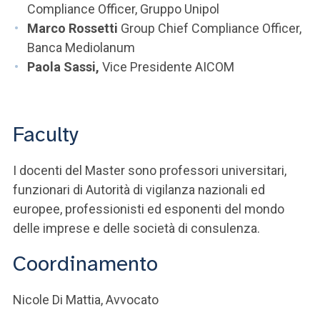
Compliance Officer, Gruppo Unipol
Marco Rossetti
Group Chief Compliance Officer,
Banca Mediolanum
Paola Sassi,
Vice Presidente AICOM
Faculty
I docenti del Master sono professori universitari,
funzionari di Autorità di vigilanza nazionali ed
europee, professionisti ed esponenti del mondo
delle imprese e delle società di consulenza.
Coordinamento
Nicole Di Mattia, Avvocato