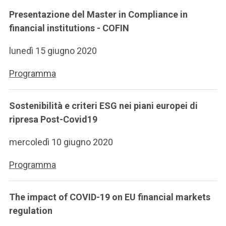
Presentazione del Master in Compliance in
financial institutions - COFIN
lunedì 15 giugno 2020
Programma
Sostenibilità e criteri ESG nei piani europei di
ripresa Post-Covid19
mercoledì 10 giugno 2020
Programma
The impact of COVID-19 on EU financial markets
regulation