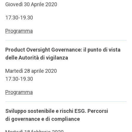
Giovedì 30 Aprile 2020
17.30-19.30
Programma
Product Oversight Governance: il punto di vista
delle Autorità di vigilanza
Martedì 28 aprile 2020
17.30-19.30
Programma
Sviluppo sostenibile e rischi ESG. Percorsi
di governance e di compliance