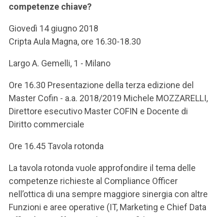
competenze chiave?
Giovedì 14 giugno 2018
Cripta Aula Magna, ore 16.30-18.30
Largo A. Gemelli, 1 - Milano
Ore 16.30 Presentazione della terza edizione del
Master Cofin - a.a. 2018/2019 Michele MOZZARELLI,
Direttore esecutivo Master COFIN e Docente di
Diritto commerciale
Ore 16.45 Tavola rotonda
La tavola rotonda vuole approfondire il tema delle
competenze richieste al Compliance Officer
nell’ottica di una sempre maggiore sinergia con altre
Funzioni e aree operative (IT, Marketing e Chief Data