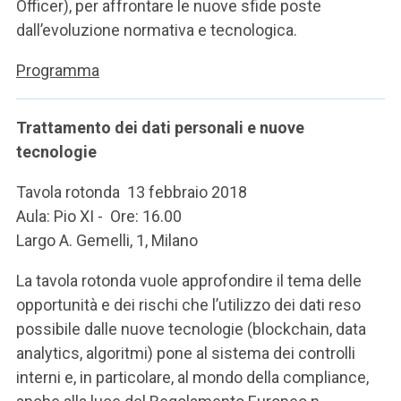
Officer), per affrontare le nuove sfide poste
dall’evoluzione normativa e tecnologica.
Programma
Trattamento dei dati personali e nuove
tecnologie
Tavola rotonda 13 febbraio 2018
Aula: Pio XI - Ore: 16.00
Largo A. Gemelli, 1, Milano
La tavola rotonda vuole approfondire il tema delle
opportunità e dei rischi che l’utilizzo dei dati reso
possibile dalle nuove tecnologie (blockchain, data
analytics, algoritmi) pone al sistema dei controlli
interni e, in particolare, al mondo della compliance,