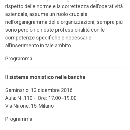
rispetto delle norme e la correttezza dell’operatività
aziendale, assume un ruolo cruciale
nell’organigramma delle organizzazioni; sempre più
sono perciò richieste professionalità con le
competenze specifiche e necessarie
all’inserimento in tale ambito.
Programma
Il sistema monistico nelle banche
Seminario 13 dicembre 2016
Aula: NI.110 - Ore: 17.00 -19.00
Via Nirone, 15, Milano
Programma