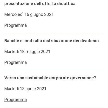
presentazione dell'offerta didattica
Mercoledì 16 giugno 2021
Programma
Banche e limiti alla distribuzioone dei dividendi
Martedì 18 maggio 2021
Programma
Verso una sustainable corporate governance?
Martedì 13 aprile 2021
Programma