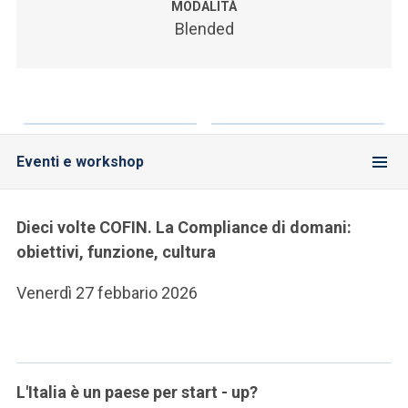
MODALITÀ
Blended
Eventi e workshop
Dieci volte COFIN. La Compliance di domani:
obiettivi, funzione, cultura
Venerdì 27 febbario 2026
L'Italia è un paese per start - up?