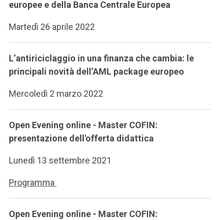
europee e della Banca Centrale Europea
Martedì 26 aprile 2022
L’antiriciclaggio in una finanza che cambia: le
principali novità dell’AML package europeo
Mercoledì 2 marzo 2022
Open Evening online - Master COFIN:
presentazione dell'offerta didattica
Lunedì 13 settembre 2021
Programma
Open Evening online - Master COFIN: