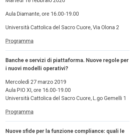
Martedì 18 febbraio 2020
Aula Diamante, ore 16.00-19.00
Università Cattolica del Sacro Cuore, Via Olona 2
Programma
Banche e servizi di piattaforma. Nuove regole per
i nuovi modelli operativi?
Mercoledì 27 marzo 2019
Aula PIO XI, ore 16.00-19.00
Università Cattolica del Sacro Cuore, L.go Gemelli 1
Programma
Nuove sfide per la funzione compliance: quali le