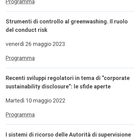
Programma
Strumenti di controllo al greenwashing. Il ruolo
del conduct risk
venerdì 26 maggio 2023
Programma
Recenti sviluppi regolatori in tema di “corporate
sustainability disclosure”: le sfide aperte
Martedì 10 maggio 2022
Programma
I sistemi di ricorso delle Autorità di supervisione