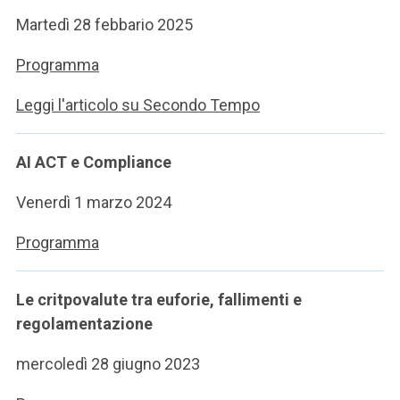
Martedì 28 febbario 2025
Programma
Leggi l'articolo su Secondo Tempo
AI ACT e Compliance
Venerdì 1 marzo 2024
Programma
Le critpovalute tra euforie, fallimenti e
regolamentazione
mercoledì 28 giugno 2023