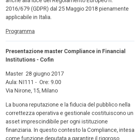
anche alla luce del Regolamento Europeo n.
2016/679 (GDPR) dal 25 Maggio 2018 pienamente
applicabile in Italia.
Programma
Presentazione master Compliance in Financial
Institutions - Cofin
Master 28 giugno 2017
Aula: NI111 - Ore: 9.00
Via Nirone, 15, Milano
La buona reputazione e la fiducia del pubblico nella
correttezza operativa e gestionale costituiscono un
asset imprescindibile per ogni istituzione
finanziaria. In questo contesto la Compliance, intesa
come funzione deputata a garantire il rigoroso