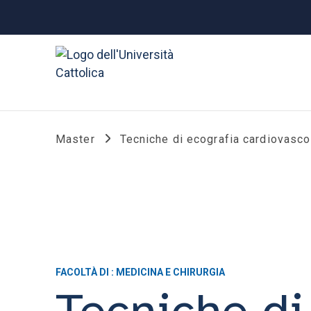
Master
Tecniche di ecografia cardiovasco
FACOLTÀ DI : MEDICINA E CHIRURGIA
Tecniche di