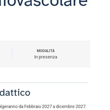
MODALITÀ
In presenza
dattico
i svolgeranno da Febbraio 2027 a dicembre 2027.