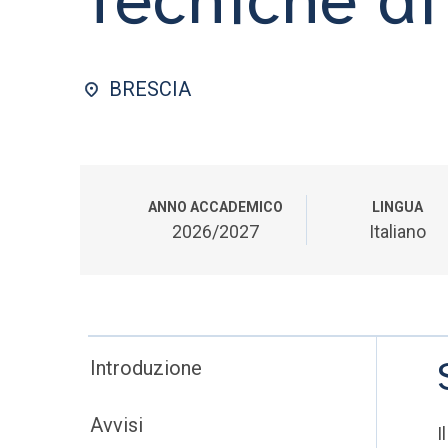
BRESCIA
ANNO ACCADEMICO
LINGUA
2026/2027
Italiano
Introduzione
Avvisi
I