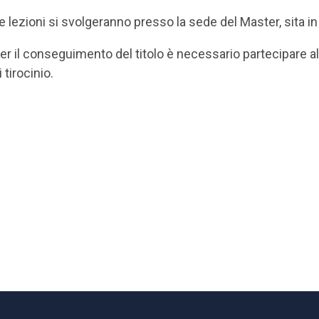
e lezioni si svolgeranno presso la sede del Master, sita in v
er il conseguimento del titolo è necessario partecipare al
i tirocinio.