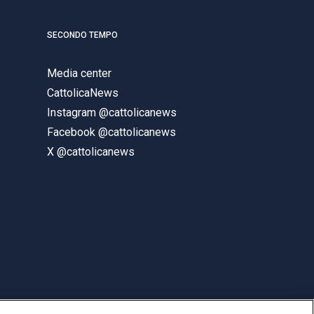
SECONDO TEMPO
Media center
CattolicaNews
Instagram @cattolicanews
Facebook @cattolicanews
X @cattolicanews