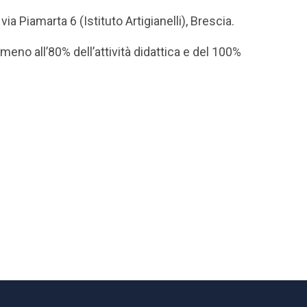
ia Piamarta 6 (Istituto Artigianelli), Brescia.
meno all’80% dell’attività didattica e del 100%