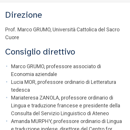
Direzione
Prof. Marco GRUMO, Università Cattolica del Sacro
Cuore
Consiglio direttivo
Marco GRUMO, professore associato di
Economia aziendale
Lucia MOR, professore ordinario di Letteratura
tedesca
Mariateresa ZANOLA, professore ordinario di
Lingua e traduzione francese e presidente della
Consulta del Servizio Linguistico di Ateneo
Amanda MURPHY, professore ordinario di Lingua
e traduzione inglese, direttore del Centro for