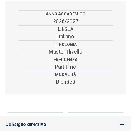
ANNO ACCADEMICO
2026/2027
LINGUA
Italiano
TIPOLOGIA
Master I livello
FREQUENZA
Part time
MODALITÀ
Blended
Consiglio direttivo