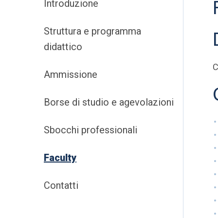
Introduzione
Struttura e programma
didattico
C
Ammissione
Borse di studio e agevolazioni
Sbocchi professionali
Faculty
Contatti