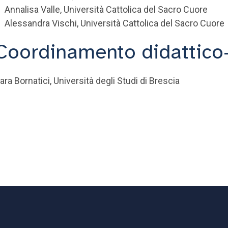
Annalisa Valle, Università Cattolica del Sacro Cuore
Alessandra Vischi, Università Cattolica del Sacro Cuore
Coordinamento didattico-
ara Bornatici, Università degli Studi di Brescia