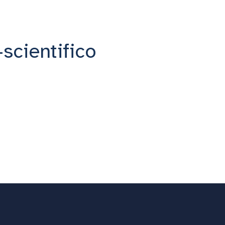
scientifico