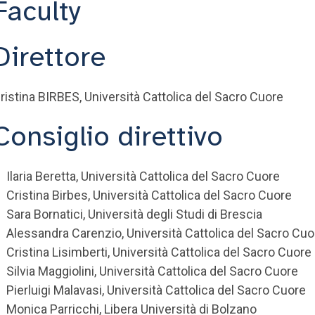
Faculty
Direttore
ristina BIRBES, Università Cattolica del Sacro Cuore
Consiglio direttivo
Ilaria Beretta, Università Cattolica del Sacro Cuore
Cristina Birbes, Università Cattolica del Sacro Cuore
Sara Bornatici, Università degli Studi di Brescia
Alessandra Carenzio, Università Cattolica del Sacro Cuo
Cristina Lisimberti, Università Cattolica del Sacro Cuore
Silvia Maggiolini, Università Cattolica del Sacro Cuore
Pierluigi Malavasi, Università Cattolica del Sacro Cuore
Monica Parricchi, Libera Università di Bolzano