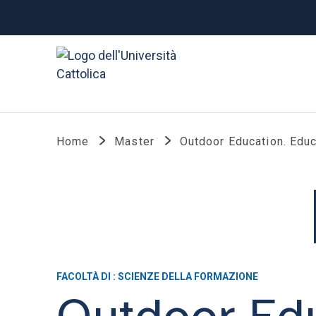
Home
Master
Outdoor Education. Educ
FACOLTÀ DI : SCIENZE DELLA FORMAZIONE
Outdoor Edu