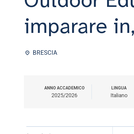
imparare in
BRESCIA
ANNO ACCADEMICO
LINGUA
2025/2026
Italiano