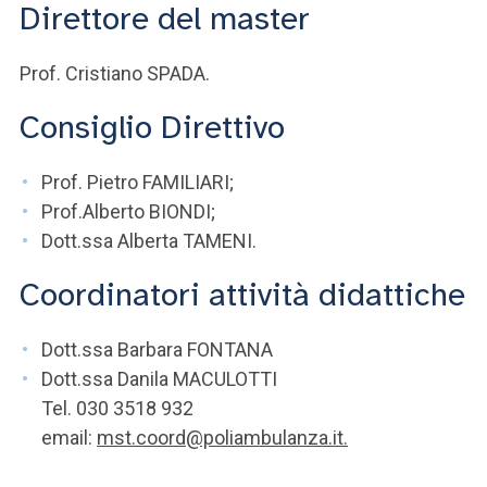
Direttore del master
Prof. Cristiano SPADA.
Consiglio Direttivo
Prof. Pietro FAMILIARI;
Prof.Alberto BIONDI;
Dott.ssa Alberta TAMENI.
Coordinatori attività didattiche
Dott.ssa Barbara FONTANA
Dott.ssa Danila MACULOTTI
Tel. 030 3518 932
email:
mst.coord@poliambulanza.it
.