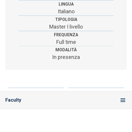
LINGUA
Italiano
TIPOLOGIA
Master I livello
FREQUENZA
Full time
MODALITÀ
In presenza
Faculty