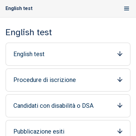
English test
English test
English test
Procedure di iscrizione
Candidati con disabilità o DSA
Pubblicazione esiti