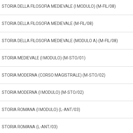
STORIA DELLA FILOSOFIA MEDIEVALE (I MODULO) (M-FIL/08)
STORIA DELLA FILOSOFIA MEDIEVALE (M-FIL/08)
STORIA DELLA FILOSOFIA MEDIEVALE (MODULO A) (M-FIL/08)
STORIA MEDIEVALE (I MODULO) (M-STO/01)
STORIA MODERNA (CORSO MAGISTRALE) (M-STO/02)
STORIA MODERNA (I MODULO) (M-STO/02)
STORIA ROMANA (I MODULO) (L-ANT/03)
STORIA ROMANA (L-ANT/03)