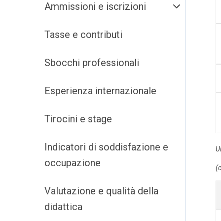
Ammissioni e iscrizioni
Tasse e contributi
Sbocchi professionali
Esperienza internazionale
Tirocini e stage
Indicatori di soddisfazione e
U
occupazione
(
Valutazione e qualità della
didattica