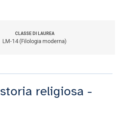
CLASSE DI LAUREA
LM-14 (Filologia moderna)
storia religiosa -