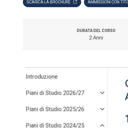
SCARICA LA BROCHURE
AMMISSIONI CON TIT
DURATA DEL CORSO
2 Anni
Introduzione
Piani di Studio 2026/27
Piani di Studio 2025/26
Piani di Studio 2024/25