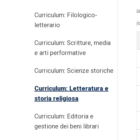
U
Curriculum: Filologico-
(
letterario
Curriculum: Scritture, media
e arti performative
Curriculum: Scienze storiche
Curriculum: Letteratura e
storia religiosa
Curriculum: Editoria e
gestione dei beni librari