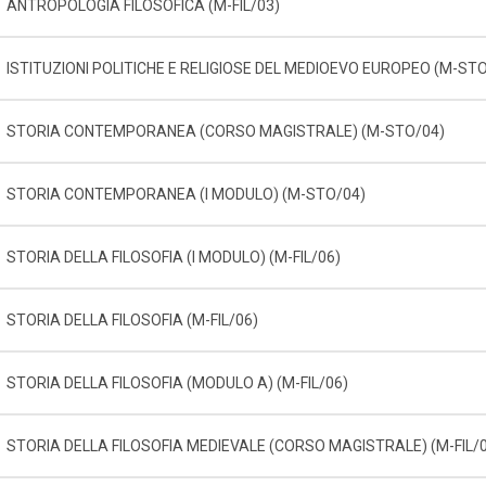
ANTROPOLOGIA FILOSOFICA (M-FIL/03)
ISTITUZIONI POLITICHE E RELIGIOSE DEL MEDIOEVO EUROPEO (M-ST
STORIA CONTEMPORANEA (CORSO MAGISTRALE) (M-STO/04)
STORIA CONTEMPORANEA (I MODULO) (M-STO/04)
STORIA DELLA FILOSOFIA (I MODULO) (M-FIL/06)
STORIA DELLA FILOSOFIA (M-FIL/06)
STORIA DELLA FILOSOFIA (MODULO A) (M-FIL/06)
STORIA DELLA FILOSOFIA MEDIEVALE (CORSO MAGISTRALE) (M-FIL/