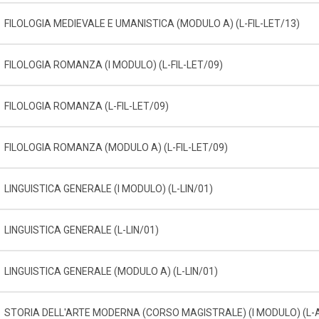
FILOLOGIA MEDIEVALE E UMANISTICA (MODULO A) (L-FIL-LET/13)
FILOLOGIA ROMANZA (I MODULO) (L-FIL-LET/09)
FILOLOGIA ROMANZA (L-FIL-LET/09)
FILOLOGIA ROMANZA (MODULO A) (L-FIL-LET/09)
LINGUISTICA GENERALE (I MODULO) (L-LIN/01)
LINGUISTICA GENERALE (L-LIN/01)
LINGUISTICA GENERALE (MODULO A) (L-LIN/01)
STORIA DELL'ARTE MODERNA (CORSO MAGISTRALE) (I MODULO) (L-