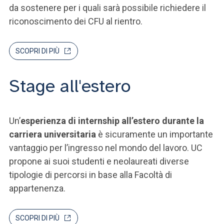
da sostenere per i quali sarà possibile richiedere il
riconoscimento dei CFU al rientro.
SCOPRI DI PIÙ
Stage all'estero
Un’
esperienza di internship all’estero durante la
carriera universitaria
è sicuramente un importante
vantaggio per l’ingresso nel mondo del lavoro. UC
propone ai suoi studenti e neolaureati diverse
tipologie di percorsi in base alla Facoltà di
appartenenza.
SCOPRI DI PIÙ