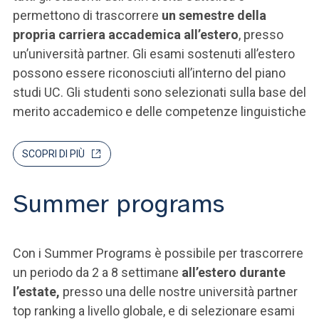
permettono di trascorrere
un semestre della
propria carriera accademica all’estero
, presso
un’università partner. Gli esami sostenuti all’estero
possono essere riconosciuti all’interno del piano
studi UC. Gli studenti sono selezionati sulla base del
merito accademico e delle competenze linguistiche
SCOPRI DI PIÙ
Summer programs
Con i Summer Programs è possibile per trascorrere
un periodo da 2 a 8 settimane
all’estero durante
l’estate,
presso una delle nostre università partner
top ranking a livello globale, e di selezionare esami