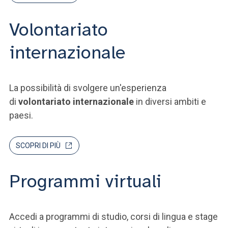
Volontariato
internazionale
La possibilità di svolgere un'esperienza
di
volontariato internazionale
in diversi ambiti e
paesi.
SCOPRI DI PIÙ
Programmi virtuali
Accedi a programmi di studio, corsi di lingua e stage