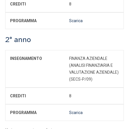
CREDITI
8
PROGRAMMA
Scarica
2° anno
INSEGNAMENTO
FINANZA AZIENDALE
(ANALISI FINANZIARIA E
VALUTAZIONE AZIENDALE)
(SECS-P/09)
CREDITI
8
PROGRAMMA
Scarica