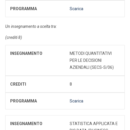
PROGRAMMA
Scarica
Un insegnamento a scelta tra:
(crediti 8)
INSEGNAMENTO
METODI QUANTITATIVI
PER LE DECISIONI
AZIENDALI (SECS-S/06)
CREDITI
8
PROGRAMMA
Scarica
INSEGNAMENTO
STATISTICA APPLICATA E