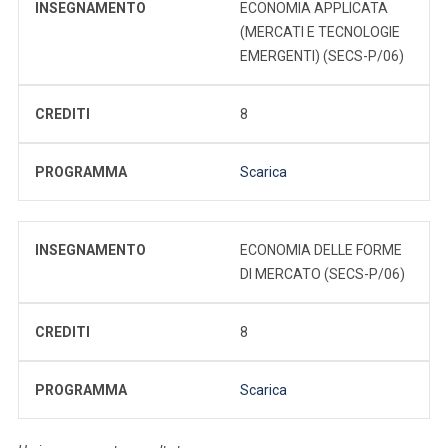
INSEGNAMENTO
ECONOMIA APPLICATA
(MERCATI E TECNOLOGIE
EMERGENTI) (SECS-P/06)
CREDITI
8
PROGRAMMA
Scarica
INSEGNAMENTO
ECONOMIA DELLE FORME
DI MERCATO (SECS-P/06)
CREDITI
8
PROGRAMMA
Scarica