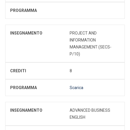
PROGRAMMA
INSEGNAMENTO
PROJECT AND
INFORMATION
MANAGEMENT (SECS-
P/10)
CREDITI
8
PROGRAMMA
Scarica
INSEGNAMENTO
ADVANCED BUSINESS
ENGLISH