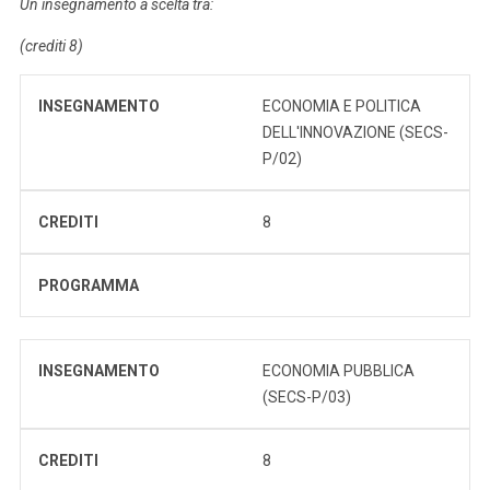
Un insegnamento a scelta tra:
(crediti 8)
INSEGNAMENTO
ECONOMIA E POLITICA
DELL'INNOVAZIONE (SECS-
P/02)
CREDITI
8
PROGRAMMA
INSEGNAMENTO
ECONOMIA PUBBLICA
(SECS-P/03)
CREDITI
8