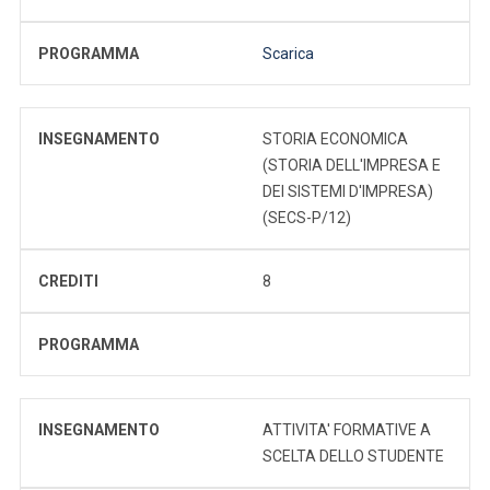
PROGRAMMA
Scarica
INSEGNAMENTO
STORIA ECONOMICA
(STORIA DELL'IMPRESA E
DEI SISTEMI D'IMPRESA)
(SECS-P/12)
CREDITI
8
PROGRAMMA
INSEGNAMENTO
ATTIVITA' FORMATIVE A
SCELTA DELLO STUDENTE