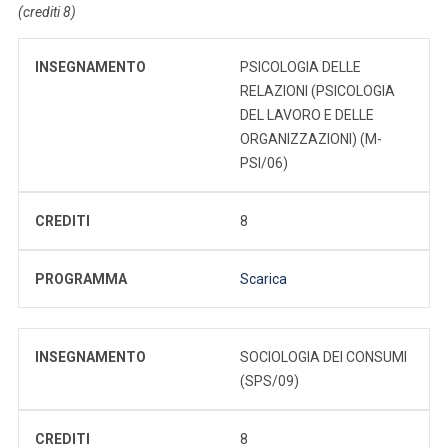
(crediti 8)
INSEGNAMENTO
PSICOLOGIA DELLE
RELAZIONI (PSICOLOGIA
DEL LAVORO E DELLE
ORGANIZZAZIONI) (M-
PSI/06)
CREDITI
8
PROGRAMMA
Scarica
INSEGNAMENTO
SOCIOLOGIA DEI CONSUMI
(SPS/09)
CREDITI
8