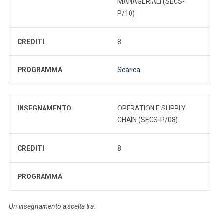
MANAGERIALI (SECS-
P/10)
CREDITI
8
PROGRAMMA
Scarica
INSEGNAMENTO
OPERATION E SUPPLY
CHAIN (SECS-P/08)
CREDITI
8
PROGRAMMA
Un insegnamento a scelta tra: