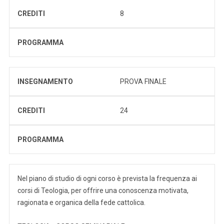
CREDITI
8
PROGRAMMA
INSEGNAMENTO
PROVA FINALE
CREDITI
24
PROGRAMMA
Nel piano di studio di ogni corso è prevista la frequenza ai
corsi di Teologia, per offrire una conoscenza motivata,
ragionata e organica della fede cattolica.