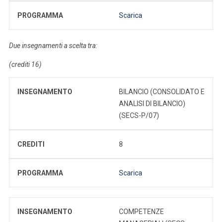
PROGRAMMA
Scarica
Due insegnamenti a scelta tra:
(crediti 16)
INSEGNAMENTO
BILANCIO (CONSOLIDATO E
ANALISI DI BILANCIO)
(SECS-P/07)
CREDITI
8
PROGRAMMA
Scarica
INSEGNAMENTO
COMPETENZE